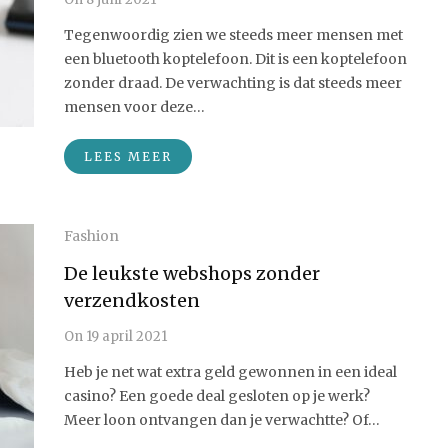
Tegenwoordig zien we steeds meer mensen met
een bluetooth koptelefoon. Dit is een koptelefoon
zonder draad. De verwachting is dat steeds meer
mensen voor deze…
LEES MEER
Fashion
De leukste webshops zonder
verzendkosten
On
19 april 2021
Heb je net wat extra geld gewonnen in een ideal
casino? Een goede deal gesloten op je werk?
Meer loon ontvangen dan je verwachtte? Of…