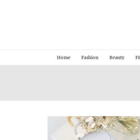
Home
Fashion
Beauty
Fi