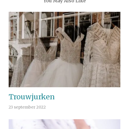
You May Also Like
Trouwjurken
23 september 2022