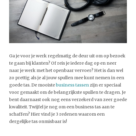
Ga je voor je werk regelmatig de deur uit om op bezoek
te gaan bij klanten? Of reis je iedere dag op en neer
naar je werk met het openbaar vervoer? Het is dan wel
zo prettig als je al jouw spullen mee kunt nemen in een
goede tas. De mooiste
business tassen
zijn er speciaal
voor gemaakt om de belangrijkste spullen te dragen. Je
bent daarnaast ook nog eens verzekerd van zeer goede
kwaliteit. Twijfel je nog om een business tas aan te
schaffen? Hier vind je 3 redenen waarom een
dergelijke tas onmisbaar is!