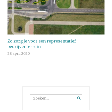
Zo zorg je voor een representatief
bedrijventerrein
28 april 2020