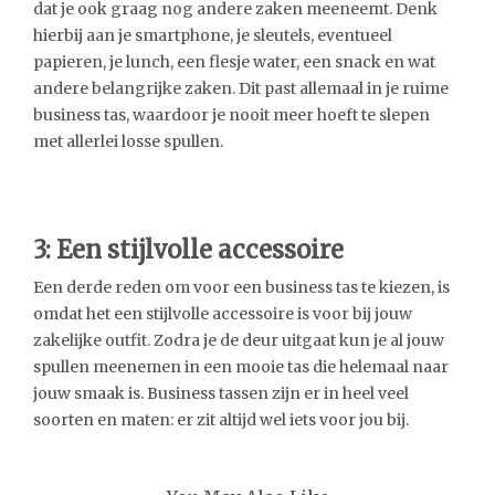
dat je ook graag nog andere zaken meeneemt. Denk
hierbij aan je smartphone, je sleutels, eventueel
papieren, je lunch, een flesje water, een snack en wat
andere belangrijke zaken. Dit past allemaal in je ruime
business tas, waardoor je nooit meer hoeft te slepen
met allerlei losse spullen.
3: Een stijlvolle accessoire
Een derde reden om voor een business tas te kiezen, is
omdat het een stijlvolle accessoire is voor bij jouw
zakelijke outfit. Zodra je de deur uitgaat kun je al jouw
spullen meenemen in een mooie tas die helemaal naar
jouw smaak is. Business tassen zijn er in heel veel
soorten en maten: er zit altijd wel iets voor jou bij.