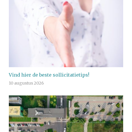
Vind hier de beste sollicitatietips!
10 augustus 2026