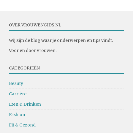
OVER VROUWENGIDS.NL
Wij zijn de blog waar je onderwerpen en tips vindt.
Voor en door vrouwen.
CATEGORIEËN
Beauty
Carrière
Eten & Drinken
Fashion
Fit & Gezond