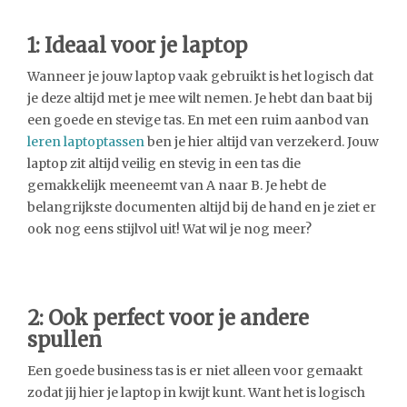
1: Ideaal voor je laptop
Wanneer je jouw laptop vaak gebruikt is het logisch dat
je deze altijd met je mee wilt nemen. Je hebt dan baat bij
een goede en stevige tas. En met een ruim aanbod van
leren laptoptassen
ben je hier altijd van verzekerd. Jouw
laptop zit altijd veilig en stevig in een tas die
gemakkelijk meeneemt van A naar B. Je hebt de
belangrijkste documenten altijd bij de hand en je ziet er
ook nog eens stijlvol uit! Wat wil je nog meer?
2: Ook perfect voor je andere
spullen
Een goede business tas is er niet alleen voor gemaakt
zodat jij hier je laptop in kwijt kunt. Want het is logisch