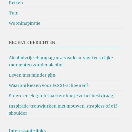
Reizen
Tuin
Wooninspiratie
RECENTE BERICHTEN
Alcoholvrije champagne als cadeau: vier feestelijke
momenten zonder alcohol
Leven met minder pijn
Waarom kiezen voor ECCO-schoenen?
Stoere en elegante laarzen: hoe je ze het best draagt
Inspiratie: trouwjurken met mouwen, strapless of off-
shoulder
Interessante links