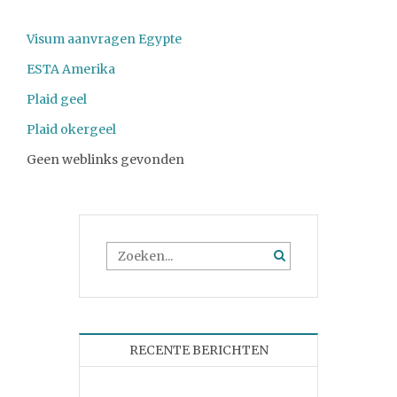
Visum aanvragen Egypte
ESTA Amerika
Plaid geel
Plaid okergeel
Geen weblinks gevonden
RECENTE BERICHTEN