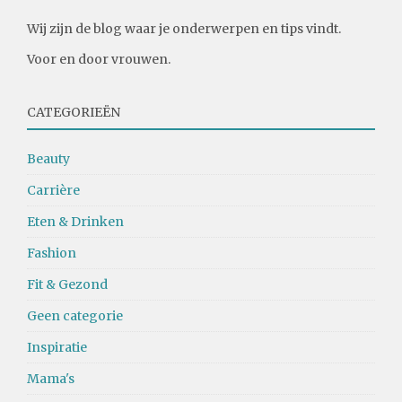
Wij zijn de blog waar je onderwerpen en tips vindt.
Voor en door vrouwen.
CATEGORIEËN
Beauty
Carrière
Eten & Drinken
Fashion
Fit & Gezond
Geen categorie
Inspiratie
Mama's