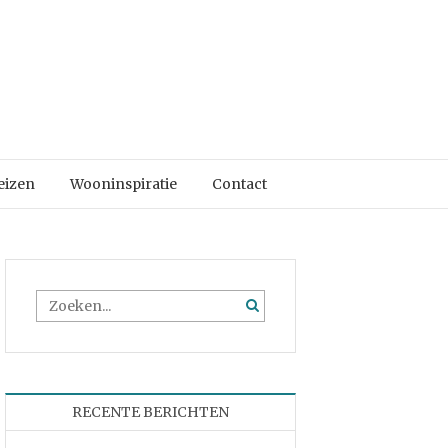
eizen
Wooninspiratie
Contact
RECENTE BERICHTEN