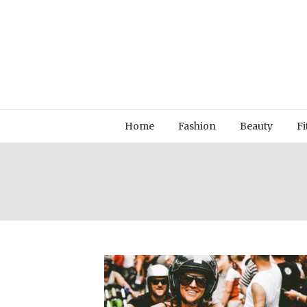
Home
Fashion
Beauty
Fi