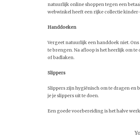
natuurlijk online shoppen tegen een betaalb
webwinkel heeft een rijke collectie kinder
Handdoeken
Vergeet natuurlijk een handdoek niet. On
te brengen. Na afloop is het heerlijk om t
of badlaken.
Slippers
Slippers zijn hygiënisch om te dragen en b
je je slippers uit te doen.
Een goede voorbereiding is het halve werk
Y