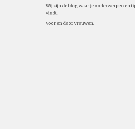
Wij zijn de blog waar je onderwerpen en ti
vindt.
Voor en door vrouwen.