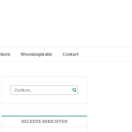
eizen
Wooninspiratie
Contact
RECENTE BERICHTEN