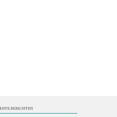
ENTE BERICHTEN