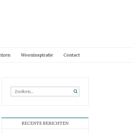
eizen
Wooninspiratie
Contact
RECENTE BERICHTEN