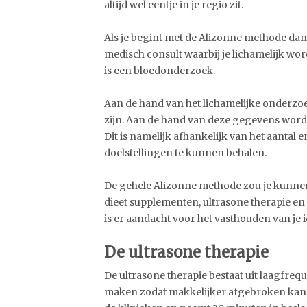
altijd wel eentje in je regio zit.
Als je begint met de Alizonne methode dan 
medisch consult waarbij je lichamelijk wo
is een bloedonderzoek.
Aan de hand van het lichamelijke onderzo
zijn. Aan de hand van deze gegevens wordt 
Dit is namelijk afhankelijk van het aantal
doelstellingen te kunnen behalen.
De gehele Alizonne methode zou je kunnen
dieet supplementen, ultrasone therapie en
is er aandacht voor het vasthouden van je i
De ultrasone therapie
De ultrasone therapie bestaat uit laagfreq
maken zodat makkelijker afgebroken kan 