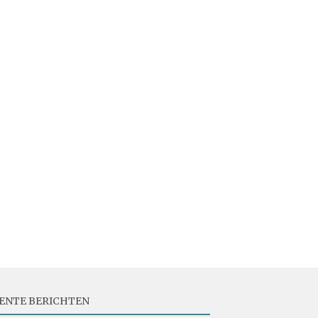
ENTE BERICHTEN