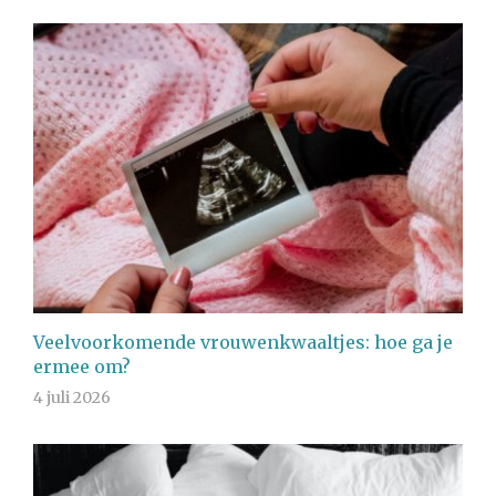
Veelvoorkomende vrouwenkwaaltjes: hoe ga je
ermee om?
4 juli 2026