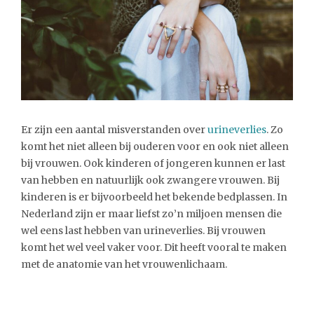
Er zijn een aantal misverstanden over
urineverlies
. Zo
komt het niet alleen bij ouderen voor en ook niet alleen
bij vrouwen. Ook kinderen of jongeren kunnen er last
van hebben en natuurlijk ook zwangere vrouwen. Bij
kinderen is er bijvoorbeeld het bekende bedplassen. In
Nederland zijn er maar liefst zo’n miljoen mensen die
wel eens last hebben van urineverlies. Bij vrouwen
komt het wel veel vaker voor. Dit heeft vooral te maken
met de anatomie van het vrouwenlichaam.