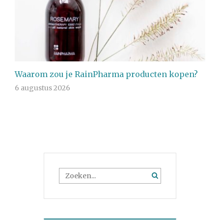
Waarom zou je RainPharma producten kopen?
6 augustus 2026