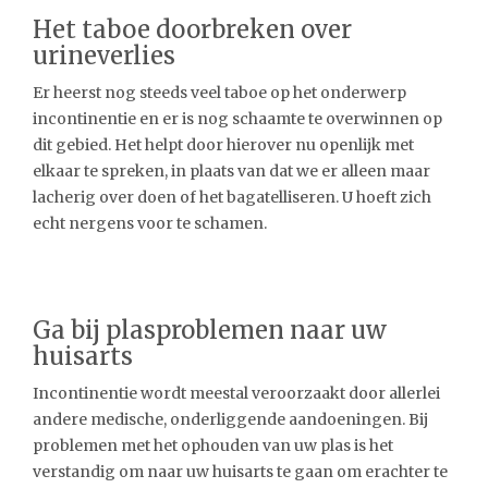
Het taboe doorbreken over
urineverlies
Er heerst nog steeds veel taboe op het onderwerp
incontinentie en er is nog schaamte te overwinnen op
dit gebied. Het helpt door hierover nu openlijk met
elkaar te spreken, in plaats van dat we er alleen maar
lacherig over doen of het bagatelliseren. U hoeft zich
echt nergens voor te schamen.
Ga bij plasproblemen naar uw
huisarts
Incontinentie wordt meestal veroorzaakt door allerlei
andere medische, onderliggende aandoeningen. Bij
problemen met het ophouden van uw plas is het
verstandig om naar uw huisarts te gaan om erachter te