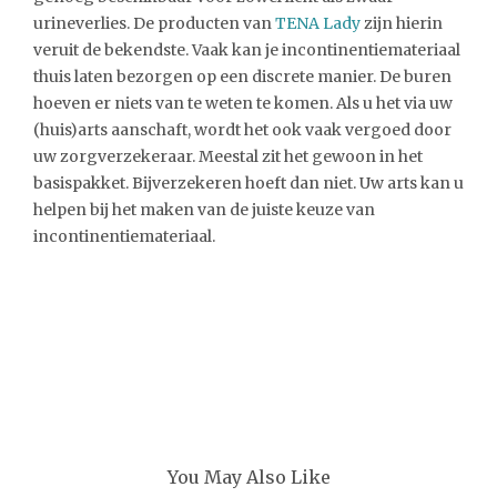
urineverlies. De producten van
TENA Lady
zijn hierin
veruit de bekendste. Vaak kan je incontinentiemateriaal
thuis laten bezorgen op een discrete manier. De buren
hoeven er niets van te weten te komen. Als u het via uw
(huis)arts aanschaft, wordt het ook vaak vergoed door
uw zorgverzekeraar. Meestal zit het gewoon in het
basispakket. Bijverzekeren hoeft dan niet. Uw arts kan u
helpen bij het maken van de juiste keuze van
incontinentiemateriaal.
You May Also Like