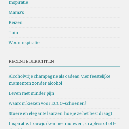
Inspiratie
Mama's
Reizen
Tuin
Wooninspiratie
RECENTE BERICHTEN
Alcoholvrije champagne als cadeau: vier feestelijke
momenten zonder alcohol
Leven met minder pijn
Waarom kiezen voor ECCO-schoenen?
Stoere en elegante laarzen: hoe je ze het best draagt
Inspiratie: trouwjurken met mouwen, strapless of off-