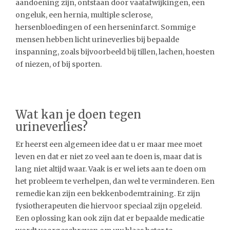
aandoening zijn, ontstaan door vaatafwijkingen, een
ongeluk, een hernia, multiple sclerose,
hersenbloedingen of een herseninfarct. Sommige
mensen hebben licht urineverlies bij bepaalde
inspanning, zoals bijvoorbeeld bij tillen, lachen, hoesten
of niezen, of bij sporten.
Wat kan je doen tegen
urineverlies?
Er heerst een algemeen idee dat u er maar mee moet
leven en dat er niet zo veel aan te doen is, maar dat is
lang niet altijd waar. Vaak is er wel iets aan te doen om
het probleem te verhelpen, dan wel te verminderen. Een
remedie kan zijn een bekkenbodemtraining. Er zijn
fysiotherapeuten die hiervoor speciaal zijn opgeleid.
Een oplossing kan ook zijn dat er bepaalde medicatie