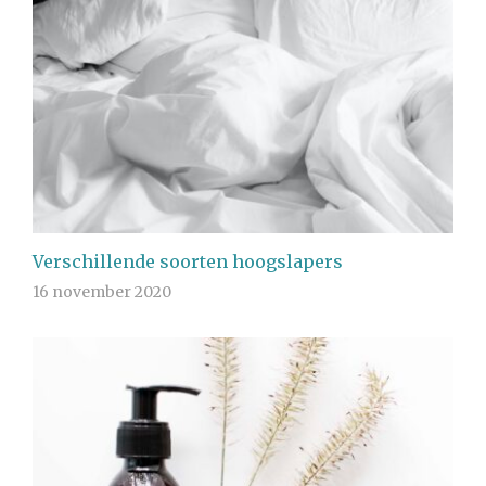
Verschillende soorten hoogslapers
16 november 2020