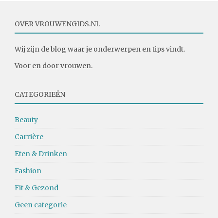
OVER VROUWENGIDS.NL
Wij zijn de blog waar je onderwerpen en tips vindt.
Voor en door vrouwen.
CATEGORIEËN
Beauty
Carrière
Eten & Drinken
Fashion
Fit & Gezond
Geen categorie