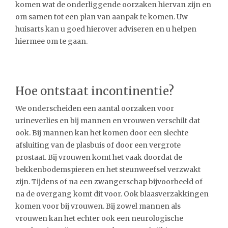
komen wat de onderliggende oorzaken hiervan zijn en
om samen tot een plan van aanpak te komen. Uw
huisarts kan u goed hierover adviseren en u helpen
hiermee om te gaan.
Hoe ontstaat incontinentie?
We onderscheiden een aantal oorzaken voor
urineverlies en bij mannen en vrouwen verschilt dat
ook. Bij mannen kan het komen door een slechte
afsluiting van de plasbuis of door een vergrote
prostaat. Bij vrouwen komt het vaak doordat de
bekkenbodemspieren en het steunweefsel verzwakt
zijn. Tijdens of na een zwangerschap bijvoorbeeld of
na de overgang komt dit voor. Ook blaasverzakkingen
komen voor bij vrouwen. Bij zowel mannen als
vrouwen kan het echter ook een neurologische