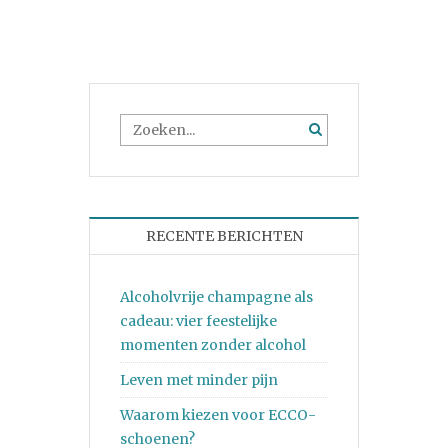
RECENTE BERICHTEN
Alcoholvrije champagne als
cadeau: vier feestelijke
momenten zonder alcohol
Leven met minder pijn
Waarom kiezen voor ECCO-
schoenen?