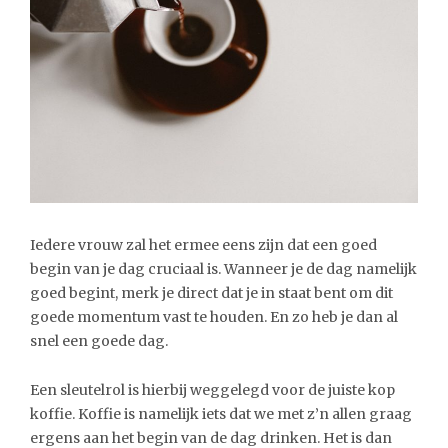
Iedere vrouw zal het ermee eens zijn dat een goed
begin van je dag cruciaal is. Wanneer je de dag namelijk
goed begint, merk je direct dat je in staat bent om dit
goede momentum vast te houden. En zo heb je dan al
snel een goede dag.
Een sleutelrol is hierbij weggelegd voor de juiste kop
koffie. Koffie is namelijk iets dat we met z’n allen graag
ergens aan het begin van de dag drinken. Het is dan