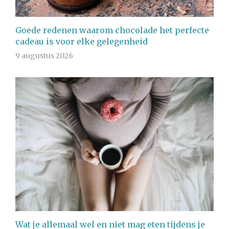
Goede redenen waarom chocolade het perfecte
cadeau is voor elke gelegenheid
9 augustus 2026
Wat je allemaal wel en niet mag eten tijdens je