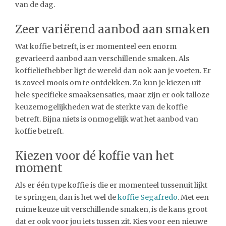
van de dag.
Zeer variërend aanbod aan smaken
Wat koffie betreft, is er momenteel een enorm
gevarieerd aanbod aan verschillende smaken. Als
koffieliefhebber ligt de wereld dan ook aan je voeten. Er
is zoveel moois om te ontdekken. Zo kun je kiezen uit
hele specifieke smaaksensaties, maar zijn er ook talloze
keuzemogelijkheden wat de sterkte van de koffie
betreft. Bijna niets is onmogelijk wat het aanbod van
koffie betreft.
Kiezen voor dé koffie van het
moment
Als er één type koffie is die er momenteel tussenuit lijkt
te springen, dan is het wel de
koffie Segafredo
. Met een
ruime keuze uit verschillende smaken, is de kans groot
dat er ook voor jou iets tussen zit. Kies voor een nieuwe