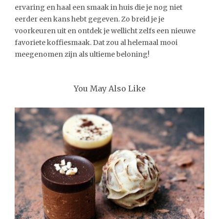
ervaring en haal een smaak in huis die je nog niet
eerder een kans hebt gegeven. Zo breid je je
voorkeuren uit en ontdek je wellicht zelfs een nieuwe
favoriete koffiesmaak. Dat zou al helemaal mooi
meegenomen zijn als ultieme beloning!
You May Also Like