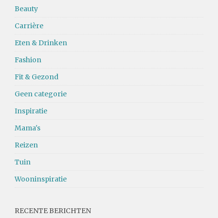
Beauty
Carrière
Eten & Drinken
Fashion
Fit & Gezond
Geen categorie
Inspiratie
Mama's
Reizen
Tuin
Wooninspiratie
RECENTE BERICHTEN