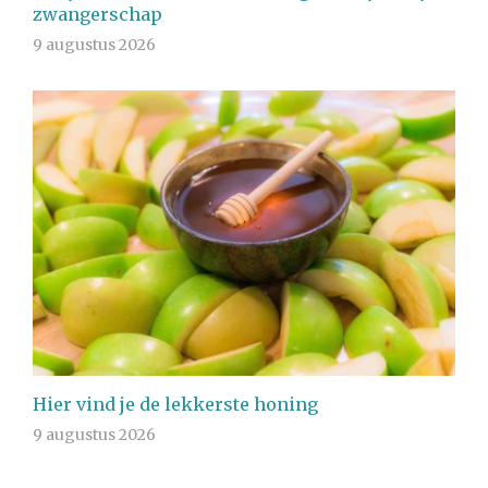
zwangerschap
9 augustus 2026
Hier vind je de lekkerste honing
9 augustus 2026