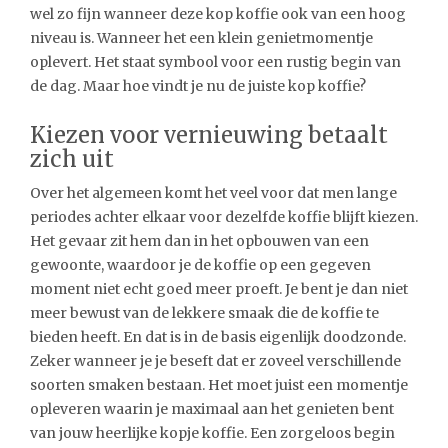
wel zo fijn wanneer deze kop koffie ook van een hoog
niveau is. Wanneer het een klein genietmomentje
oplevert. Het staat symbool voor een rustig begin van
de dag. Maar hoe vindt je nu de juiste kop koffie?
Kiezen voor vernieuwing betaalt
zich uit
Over het algemeen komt het veel voor dat men lange
periodes achter elkaar voor dezelfde koffie blijft kiezen.
Het gevaar zit hem dan in het opbouwen van een
gewoonte, waardoor je de koffie op een gegeven
moment niet echt goed meer proeft. Je bent je dan niet
meer bewust van de lekkere smaak die de koffie te
bieden heeft. En dat is in de basis eigenlijk doodzonde.
Zeker wanneer je je beseft dat er zoveel verschillende
soorten smaken bestaan. Het moet juist een momentje
opleveren waarin je maximaal aan het genieten bent
van jouw heerlijke kopje koffie. Een zorgeloos begin