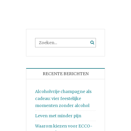
RECENTE BERICHTEN
Alcoholvrije champagne als
cadeau: vier feestelijke
momenten zonder alcohol
Leven met minder pijn
Waarom kiezen voor ECCO-