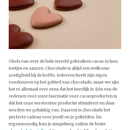
Chefs van over de hele wereld gebruiken cacao in hun
toetjes en sauzen. Chocolade is altijd een welkome
zoetigheid bij de koffie. Iedereen heeft zijn eigen
voorkeuren op het gebied van chocolade, maar we zijn
het er allemaal over eens dat het heerlijk is. Eén van de
redenen voor onze fascinatie voor cacaoproducten is
dat het onze serotonine productie stimuleert en daar
worden we gelukkig van. Daarom is chocolade het
perfecte cadeau voor jezelf en je geliefden. En
tegenwoordig kun je simpelweg online de beste