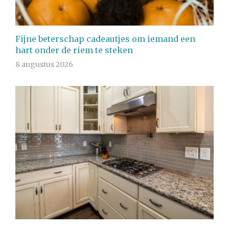
Fijne beterschap cadeautjes om iemand een
hart onder de riem te steken
8 augustus 2026