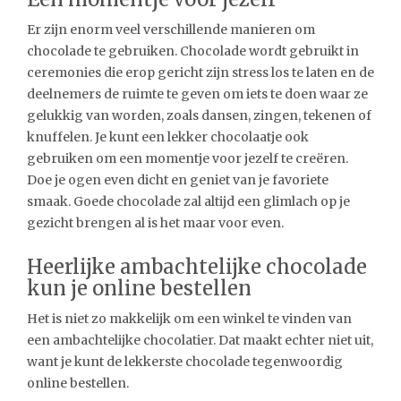
Er zijn enorm veel verschillende manieren om
chocolade te gebruiken. Chocolade wordt gebruikt in
ceremonies die erop gericht zijn stress los te laten en de
deelnemers de ruimte te geven om iets te doen waar ze
gelukkig van worden, zoals dansen, zingen, tekenen of
knuffelen. Je kunt een lekker chocolaatje ook
gebruiken om een momentje voor jezelf te creëren.
Doe je ogen even dicht en geniet van je favoriete
smaak. Goede chocolade zal altijd een glimlach op je
gezicht brengen al is het maar voor even.
Heerlijke ambachtelijke chocolade
kun je online bestellen
Het is niet zo makkelijk om een winkel te vinden van
een ambachtelijke chocolatier. Dat maakt echter niet uit,
want je kunt de lekkerste chocolade tegenwoordig
online bestellen.