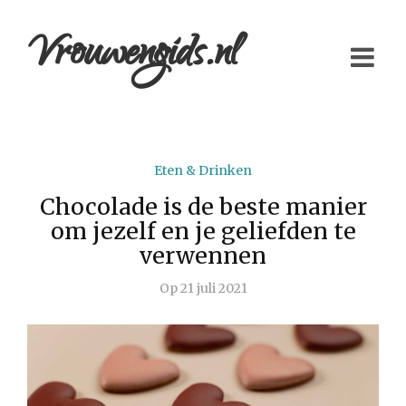
Vrouwengids.nl
Eten & Drinken
Chocolade is de beste manier
om jezelf en je geliefden te
verwennen
Op
21 juli 2021