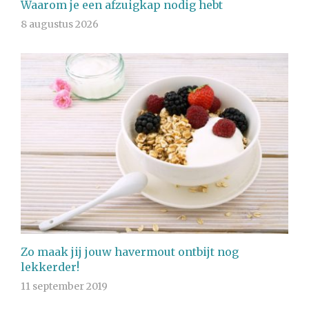
Waarom je een afzuigkap nodig hebt
8 augustus 2026
Zo maak jij jouw havermout ontbijt nog
lekkerder!
11 september 2019