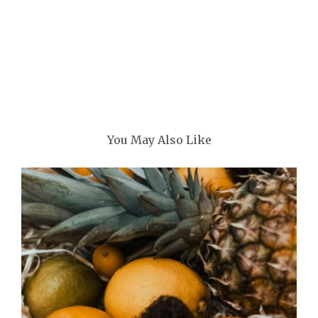
You May Also Like