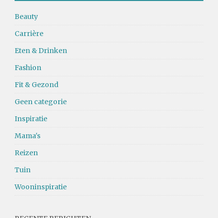
Beauty
Carrière
Eten & Drinken
Fashion
Fit & Gezond
Geen categorie
Inspiratie
Mama's
Reizen
Tuin
Wooninspiratie