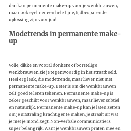
dan kan permanente make-up voor je wenkbrauwen,
maar ook eyeliner een hele fijne, tijdbesparende
oplossing zijn voor jou!
Modetrends in permanente make-
up
Volle, dikke en vooral donkere of borstelige
wenkbrauwen zie je tegenwoordig in het straatbeeld.
Heel erg leuk, die modetrends, maar liever niet met
permanente make-up. Beter is om die wenkbrauwen
zelf goed te leren tekenen. Permanente make-up is
zeker geschikt voor wenkbrauwen, maar liever subtiel
en natuurlijk. Permanente make-up kan je laten zetten
om je uitstraling krachtiger te maken, je straalt uit wat
je met je mond zegt. Non-verbale communicatie is
super belangrijk. Want je wenkbrauwen praten mee en