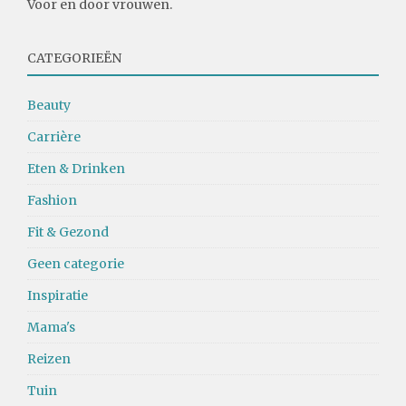
Voor en door vrouwen.
CATEGORIEËN
Beauty
Carrière
Eten & Drinken
Fashion
Fit & Gezond
Geen categorie
Inspiratie
Mama's
Reizen
Tuin