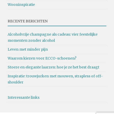
Wooninspiratie
RECENTE BERICHTEN
Alcoholvrije champagne als cadeau: vier feestelijke
momenten zonder alcohol
Leven met minder pijn
Waarom kiezen voor ECCO-schoenen?
Stoere en elegante laarzen: hoe je ze het best draagt
Inspiratie: trouwjurken met mouwen, strapless of off-
shoulder
Interessante links