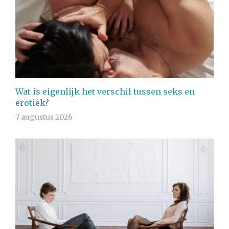
Wat is eigenlijk het verschil tussen seks en
erotiek?
7 augustus 2026