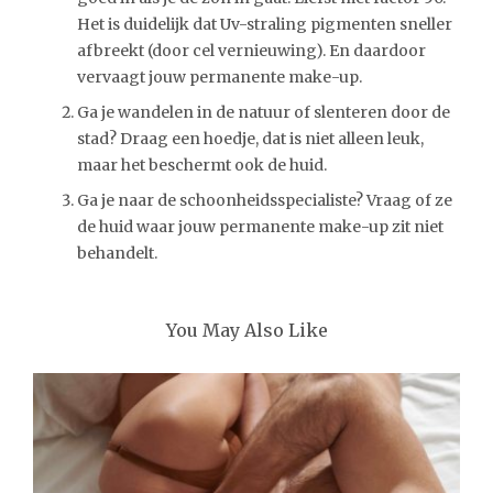
Het is duidelijk dat Uv-straling pigmenten sneller
afbreekt (door cel vernieuwing). En daardoor
vervaagt jouw permanente make-up.
Ga je wandelen in de natuur of slenteren door de
stad? Draag een hoedje, dat is niet alleen leuk,
maar het beschermt ook de huid.
Ga je naar de schoonheidsspecialiste? Vraag of ze
de huid waar jouw permanente make-up zit niet
behandelt.
You May Also Like