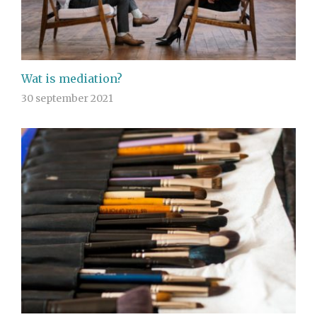
Wat is mediation?
30 september 2021