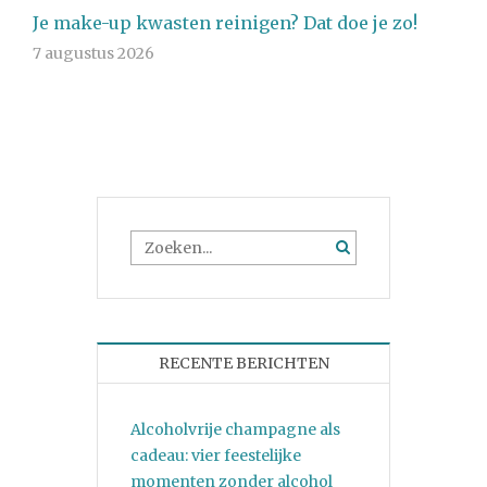
Je make-up kwasten reinigen? Dat doe je zo!
7 augustus 2026
RECENTE BERICHTEN
Alcoholvrije champagne als
cadeau: vier feestelijke
momenten zonder alcohol