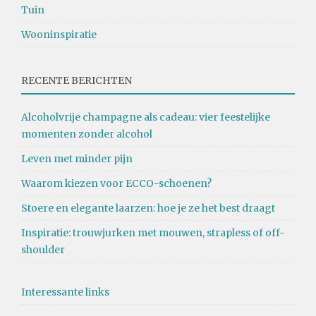
Tuin
Wooninspiratie
RECENTE BERICHTEN
Alcoholvrije champagne als cadeau: vier feestelijke
momenten zonder alcohol
Leven met minder pijn
Waarom kiezen voor ECCO-schoenen?
Stoere en elegante laarzen: hoe je ze het best draagt
Inspiratie: trouwjurken met mouwen, strapless of off-
shoulder
Interessante links