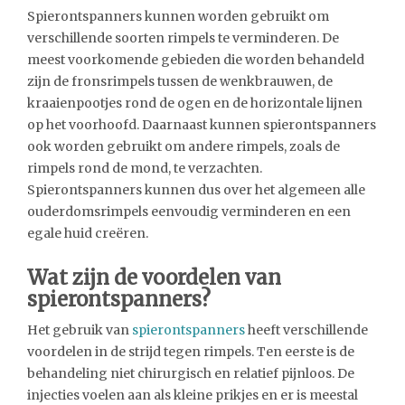
Spierontspanners kunnen worden gebruikt om
verschillende soorten rimpels te verminderen. De
meest voorkomende gebieden die worden behandeld
zijn de fronsrimpels tussen de wenkbrauwen, de
kraaienpootjes rond de ogen en de horizontale lijnen
op het voorhoofd. Daarnaast kunnen spierontspanners
ook worden gebruikt om andere rimpels, zoals de
rimpels rond de mond, te verzachten.
Spierontspanners kunnen dus over het algemeen alle
ouderdomsrimpels eenvoudig verminderen en een
egale huid creëren.
Wat zijn de voordelen van
spierontspanners?
Het gebruik van
spierontspanners
heeft verschillende
voordelen in de strijd tegen rimpels. Ten eerste is de
behandeling niet chirurgisch en relatief pijnloos. De
injecties voelen aan als kleine prikjes en er is meestal