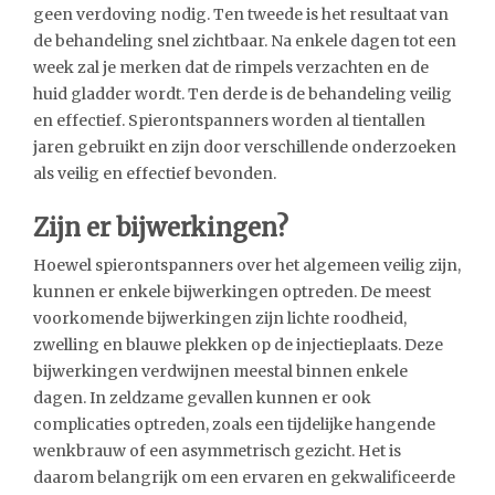
geen verdoving nodig. Ten tweede is het resultaat van
de behandeling snel zichtbaar. Na enkele dagen tot een
week zal je merken dat de rimpels verzachten en de
huid gladder wordt. Ten derde is de behandeling veilig
en effectief. Spierontspanners worden al tientallen
jaren gebruikt en zijn door verschillende onderzoeken
als veilig en effectief bevonden.
Zijn er bijwerkingen?
Hoewel spierontspanners over het algemeen veilig zijn,
kunnen er enkele bijwerkingen optreden. De meest
voorkomende bijwerkingen zijn lichte roodheid,
zwelling en blauwe plekken op de injectieplaats. Deze
bijwerkingen verdwijnen meestal binnen enkele
dagen. In zeldzame gevallen kunnen er ook
complicaties optreden, zoals een tijdelijke hangende
wenkbrauw of een asymmetrisch gezicht. Het is
daarom belangrijk om een ervaren en gekwalificeerde