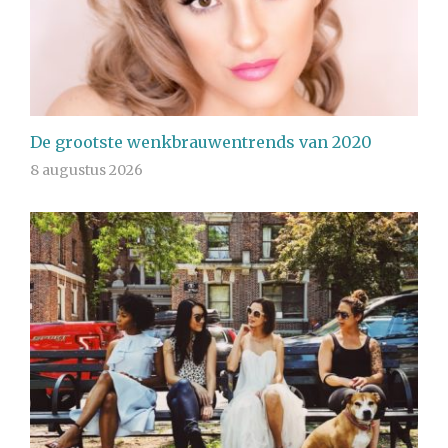
De grootste wenkbrauwentrends van 2020
8 augustus 2026