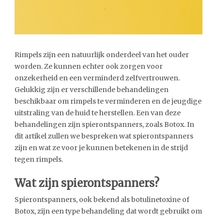
Rimpels zijn een natuurlijk onderdeel van het ouder
worden. Ze kunnen echter ook zorgen voor
onzekerheid en een verminderd zelfvertrouwen.
Gelukkig zijn er verschillende behandelingen
beschikbaar om rimpels te verminderen en de jeugdige
uitstraling van de huid te herstellen. Een van deze
behandelingen zijn spierontspanners, zoals Botox. In
dit artikel zullen we bespreken wat spierontspanners
zijn en wat ze voor je kunnen betekenen in de strijd
tegen rimpels.
Wat zijn spierontspanners?
Spierontspanners, ook bekend als botulinetoxine of
Botox, zijn een type behandeling dat wordt gebruikt om