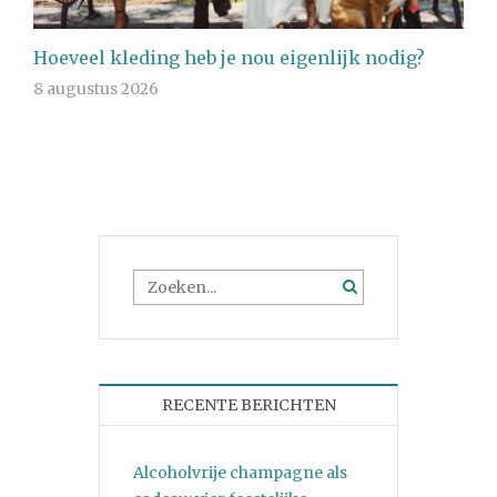
Hoeveel kleding heb je nou eigenlijk nodig?
8 augustus 2026
RECENTE BERICHTEN
Alcoholvrije champagne als