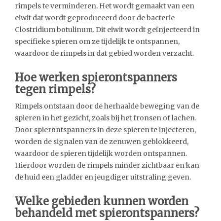
rimpels te verminderen. Het wordt gemaakt van een
eiwit dat wordt geproduceerd door de bacterie
Clostridium botulinum. Dit eiwit wordt geïnjecteerd in
specifieke spieren om ze tijdelijk te ontspannen,
waardoor de rimpels in dat gebied worden verzacht.
Hoe werken spierontspanners
tegen rimpels?
Rimpels ontstaan door de herhaalde beweging van de
spieren in het gezicht, zoals bij het fronsen of lachen.
Door spierontspanners in deze spieren te injecteren,
worden de signalen van de zenuwen geblokkeerd,
waardoor de spieren tijdelijk worden ontspannen.
Hierdoor worden de rimpels minder zichtbaar en kan
de huid een gladder en jeugdiger uitstraling geven.
Welke gebieden kunnen worden
behandeld met spierontspanners?