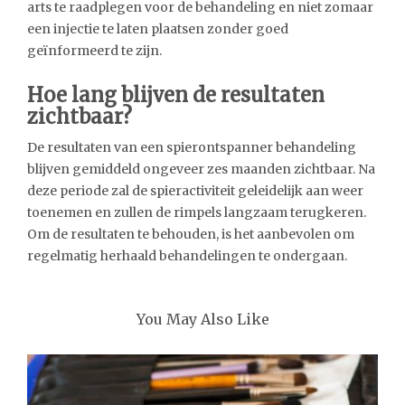
arts te raadplegen voor de behandeling en niet zomaar
een injectie te laten plaatsen zonder goed
geïnformeerd te zijn.
Hoe lang blijven de resultaten
zichtbaar?
De resultaten van een spierontspanner behandeling
blijven gemiddeld ongeveer zes maanden zichtbaar. Na
deze periode zal de spieractiviteit geleidelijk aan weer
toenemen en zullen de rimpels langzaam terugkeren.
Om de resultaten te behouden, is het aanbevolen om
regelmatig herhaald behandelingen te ondergaan.
You May Also Like