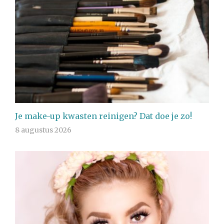
Je make-up kwasten reinigen? Dat doe je zo!
8 augustus 2026