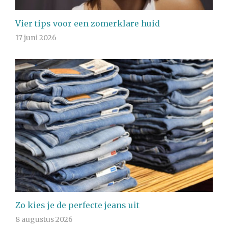
Vier tips voor een zomerklare huid
17 juni 2026
Zo kies je de perfecte jeans uit
8 augustus 2026