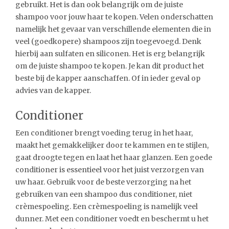
gebruikt. Het is dan ook belangrijk om de juiste
shampoo voor jouw haar te kopen. Velen onderschatten
namelijk het gevaar van verschillende elementen die in
veel (goedkopere) shampoos zijn toegevoegd. Denk
hierbij aan sulfaten en siliconen. Het is erg belangrijk
om de juiste shampoo te kopen. Je kan dit product het
beste bij de kapper aanschaffen. Of in ieder geval op
advies van de kapper.
Conditioner
Een conditioner brengt voeding terug in het haar,
maakt het gemakkelijker door te kammen en te stijlen,
gaat droogte tegen en laat het haar glanzen. Een goede
conditioner is essentieel voor het juist verzorgen van
uw haar. Gebruik voor de beste verzorging na het
gebruiken van een shampoo dus conditioner, niet
crèmespoeling. Een crèmespoeling is namelijk veel
dunner. Met een conditioner voedt en beschermt u het