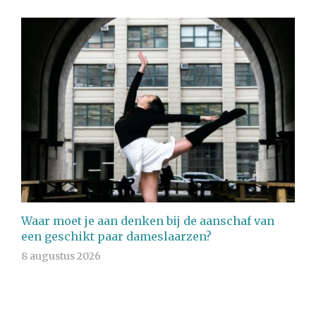
Waar moet je aan denken bij de aanschaf van
een geschikt paar dameslaarzen?
8 augustus 2026