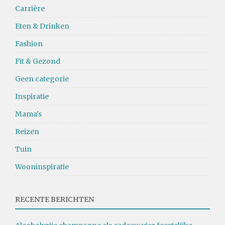
Carrière
Eten & Drinken
Fashion
Fit & Gezond
Geen categorie
Inspiratie
Mama's
Reizen
Tuin
Wooninspiratie
RECENTE BERICHTEN