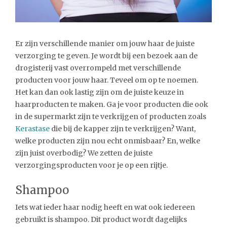
Er zijn verschillende manier om jouw haar de juiste
verzorging te geven. Je wordt bij een bezoek aan de
drogisterij vast overrompeld met verschillende
producten voor jouw haar. Teveel om op te noemen.
Het kan dan ook lastig zijn om de juiste keuze in
haarproducten te maken. Ga je voor producten die ook
in de supermarkt zijn te verkrijgen of producten zoals
Kerastase
die bij de kapper zijn te verkrijgen? Want,
welke producten zijn nou echt onmisbaar? En, welke
zijn juist overbodig? We zetten de juiste
verzorgingsproducten voor je op een rijtje.
Shampoo
Iets wat ieder haar nodig heeft en wat ook iedereen
gebruikt is shampoo. Dit product wordt dagelijks