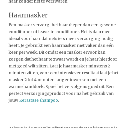
haar zonder het te verzwaren.
Haarmasker
Een masker verzorgt het haar dieper dan een gewone
conditioner of leave-in conditioner. Het is daarmee
ideaal voor haar dat nets iets meer verzorging nodig
heeft. Je gebruikt een haarmasker niet vaker dan één
keer per week. Dit omdat een masker ervoor kan
zorgen dat het haar te zwaar wordt en je haar hierdoor
niet goed wilt zitten. Laat je haarmasker minstens 2
minuten zitten, voor een intensiever resultaat laat je het
masker 2 tot 4 minuten langer inwerken met een
warme handdoek. Spoel het vervolgens goed uit. Een
perfect verzorgingsproduct voor na het gebruik van
jouw
Kerastase shampoo
.