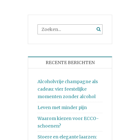
RECENTE BERICHTEN
Alcoholvrije champagne als
cadeau: vier feestelijke
momenten zonder alcohol
Leven met minder pijn
Waarom kiezen voor ECCO-
schoenen?
Stoere en elegante laarzen: