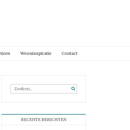
eizen
Wooninspiratie
Contact
RECENTE BERICHTEN