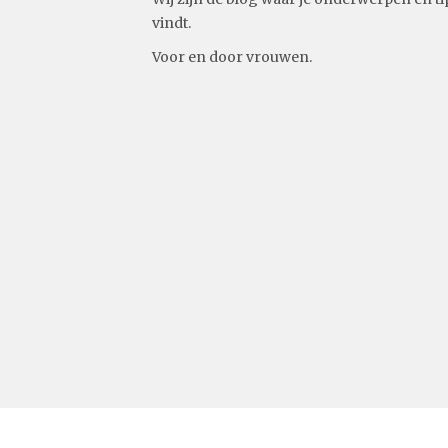
vindt.
Voor en door vrouwen.