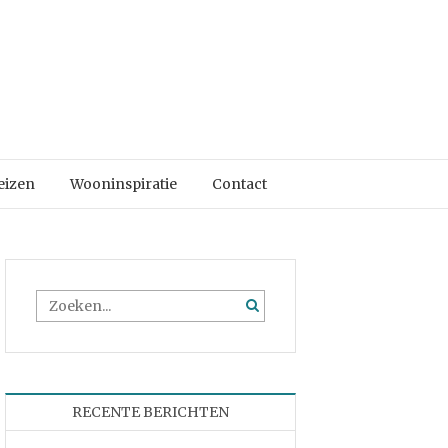
eizen
Wooninspiratie
Contact
RECENTE BERICHTEN