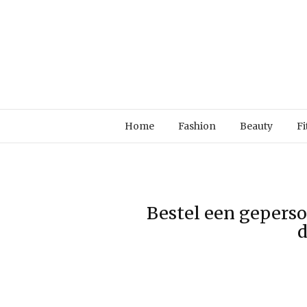
Home
Fashion
Beauty
Fi
Bestel een gepers