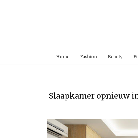
Home
Fashion
Beauty
Fi
Slaapkamer opnieuw in