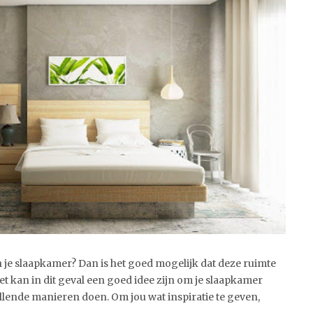
an je slaapkamer? Dan is het goed mogelijk dat deze ruimte
t kan in dit geval een goed idee zijn om je slaapkamer
hillende manieren doen. Om jou wat inspiratie te geven,