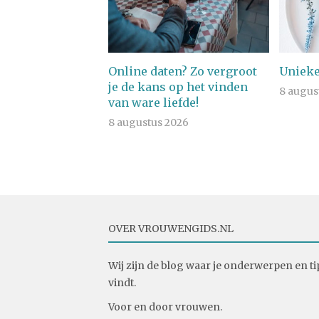
Online daten? Zo vergroot
Unieke
je de kans op het vinden
8 augus
van ware liefde!
8 augustus 2026
OVER VROUWENGIDS.NL
Wij zijn de blog waar je onderwerpen en ti
vindt.
Voor en door vrouwen.