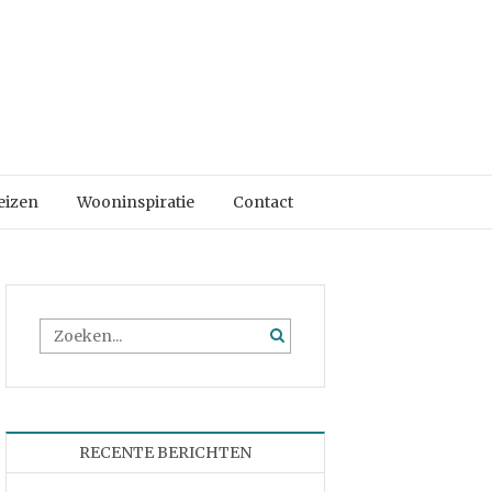
eizen
Wooninspiratie
Contact
RECENTE BERICHTEN