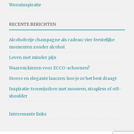
Wooninspiratie
RECENTE BERICHTEN
Alcoholvrije champagne als cadeau: vier feestelijke
momenten zonder alcohol
Leven met minder pijn
Waarom kiezen voor ECCO-schoenen?
Stoere en elegante laarzen: hoe je ze het best draagt
Inspiratie: trouwjurken met mouwen, strapless of off-
shoulder
Interessante links