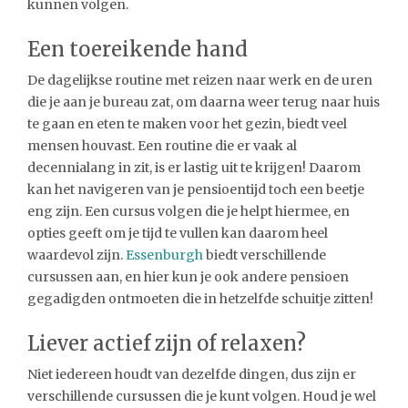
kunnen volgen.
Een toereikende hand
De dagelijkse routine met reizen naar werk en de uren
die je aan je bureau zat, om daarna weer terug naar huis
te gaan en eten te maken voor het gezin, biedt veel
mensen houvast. Een routine die er vaak al
decennialang in zit, is er lastig uit te krijgen! Daarom
kan het navigeren van je pensioentijd toch een beetje
eng zijn. Een cursus volgen die je helpt hiermee, en
opties geeft om je tijd te vullen kan daarom heel
waardevol zijn.
Essenburgh
biedt verschillende
cursussen aan, en hier kun je ook andere pensioen
gegadigden ontmoeten die in hetzelfde schuitje zitten!
Liever actief zijn of relaxen?
Niet iedereen houdt van dezelfde dingen, dus zijn er
verschillende cursussen die je kunt volgen. Houd je wel