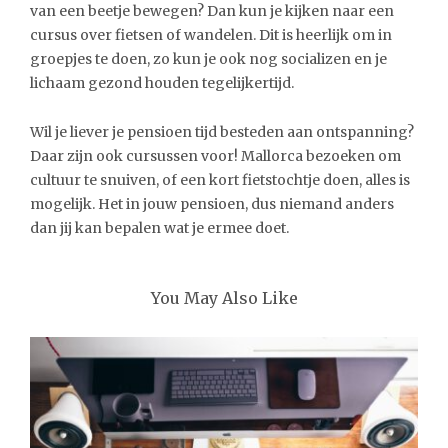
van een beetje bewegen? Dan kun je kijken naar een
cursus over fietsen of wandelen. Dit is heerlijk om in
groepjes te doen, zo kun je ook nog socializen en je
lichaam gezond houden tegelijkertijd.
Wil je liever je pensioen tijd besteden aan ontspanning?
Daar zijn ook cursussen voor! Mallorca bezoeken om
cultuur te snuiven, of een kort fietstochtje doen, alles is
mogelijk. Het in jouw pensioen, dus niemand anders
dan jij kan bepalen wat je ermee doet.
You May Also Like