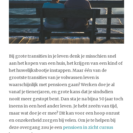
Bij grote transities in je leven denk je misschien snel
aan het kopen van een huis, het krijgen van een kind of
het huwelijksbootje instappen. Maar één van de
grootste transities van je volwassen leven is
waarschijnlijk met pensioen gaan! Werken doe je al
vanaf je tienerjaren, en grote kans dat je sindsdien
nooit meer gestopt bent. Dan sta je na bijna 50 jaar toch
ineens in een heel ander leven. Je hebt zeeën van tijd,
maar wat doe je er mee? Dit kan voor een hoop onrust
en onzekerheid zorgen bij velen. Om je te helpen bij
deze overgang zou je een
pensioen in zicht cursus