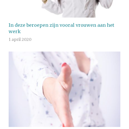
In deze beroepen zijn vooral vrouwen aan het
werk
1 april 2020