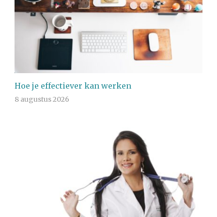
Hoe je effectiever kan werken
8 augustus 2026