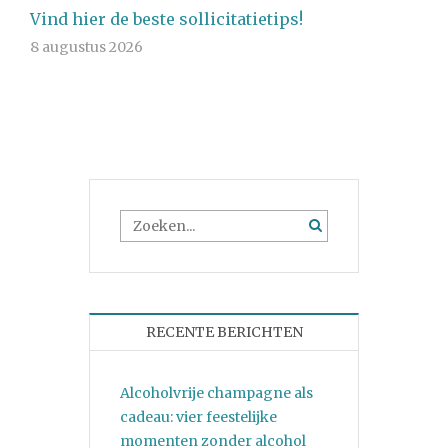
Vind hier de beste sollicitatietips!
8 augustus 2026
RECENTE BERICHTEN
Alcoholvrije champagne als
cadeau: vier feestelijke
momenten zonder alcohol