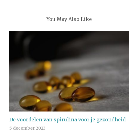
You May Also Like
De voordelen van spirulina voor je gezondheid
5 december 2023