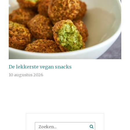
De lekkerste vegan snacks
10 augustus 2026