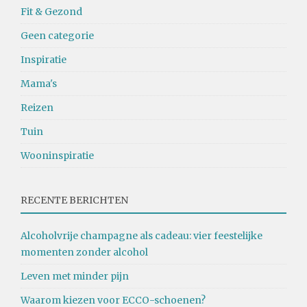
Fit & Gezond
Geen categorie
Inspiratie
Mama's
Reizen
Tuin
Wooninspiratie
RECENTE BERICHTEN
Alcoholvrije champagne als cadeau: vier feestelijke
momenten zonder alcohol
Leven met minder pijn
Waarom kiezen voor ECCO-schoenen?