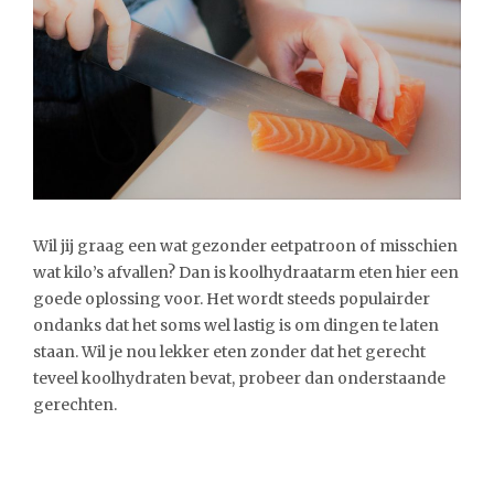
Wil jij graag een wat gezonder eetpatroon of misschien
wat kilo’s afvallen? Dan is koolhydraatarm eten hier een
goede oplossing voor. Het wordt steeds populairder
ondanks dat het soms wel lastig is om dingen te laten
staan. Wil je nou lekker eten zonder dat het gerecht
teveel koolhydraten bevat, probeer dan onderstaande
gerechten.