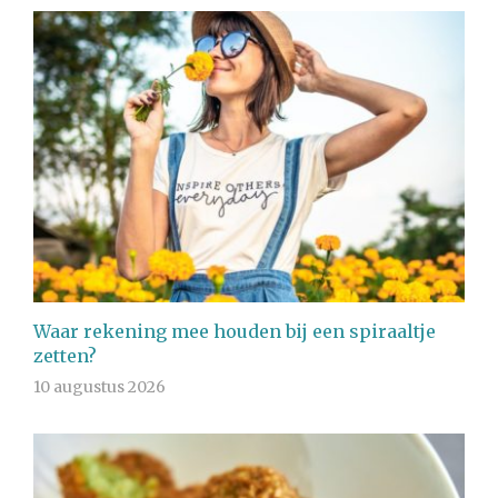
Waar rekening mee houden bij een spiraaltje
zetten?
10 augustus 2026