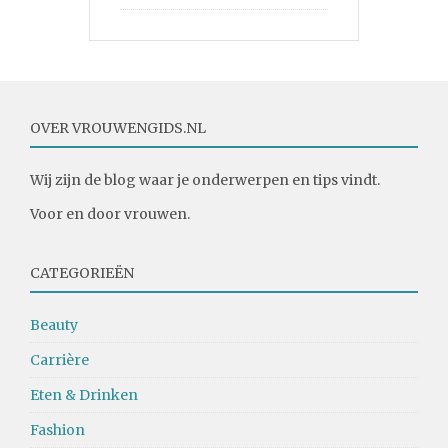
OVER VROUWENGIDS.NL
Wij zijn de blog waar je onderwerpen en tips vindt.
Voor en door vrouwen.
CATEGORIEËN
Beauty
Carrière
Eten & Drinken
Fashion