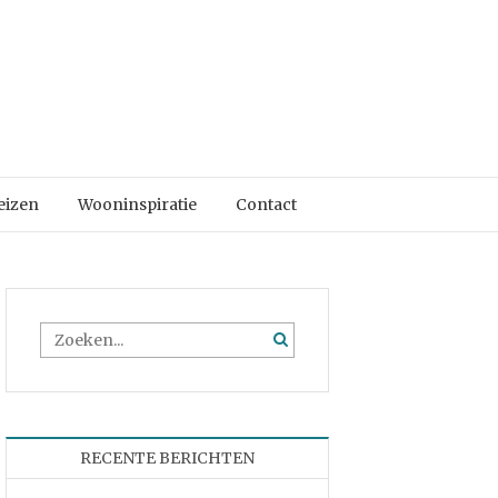
eizen
Wooninspiratie
Contact
RECENTE BERICHTEN