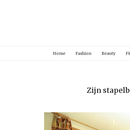
Home
Fashion
Beauty
Fi
Zijn stapel