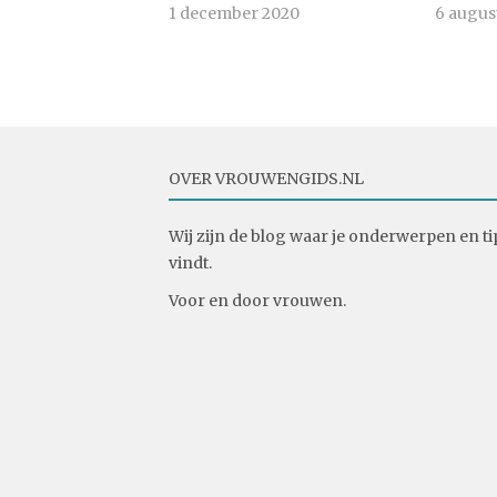
1 december 2020
6 augus
OVER VROUWENGIDS.NL
Wij zijn de blog waar je onderwerpen en ti
vindt.
Voor en door vrouwen.