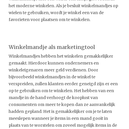
het moderne winkelen. Als je besluit winkelmandjes op
wielen te gebruiken, wordt je winkel een van de
favorieten voor plaatsen om te winkelen.
Winkelmandje als marketingtool
Winkelmandjes hebben het winkelen gemakkelijker
gemaakt. Hierdoor kunnen ondernemers en
winkeleigenaren meer geld verdienen. Door
bijvoorbeeld winkelmandjes in de winkel te
verspreiden, zullen klanten eerder geneigd zijn er een
op te gebruiken om te winkelen. Het hebben van een
mandje in de hand verhoogt de kooplust van
consumenten om meer te kopen dan ze aanvankelijk
hadden gepland. Het is gemakkelijker om je te laten
meeslepen wanneer je items in een mand gooit in
plaats van te worstelen om zoveel mogelijk items in de