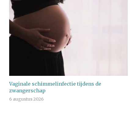
Vaginale schimmelinfectie tijdens de
zwangerschap
6 augustus 2026