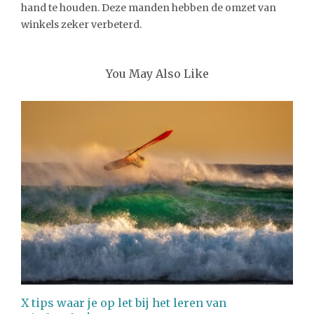
hand te houden. Deze manden hebben de omzet van
winkels zeker verbeterd.
You May Also Like
X tips waar je op let bij het leren van