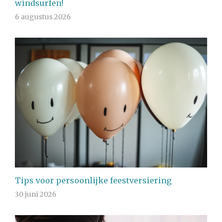
windsurfen!
6 augustus 2026
Tips voor persoonlijke feestversiering
30 juni 2026