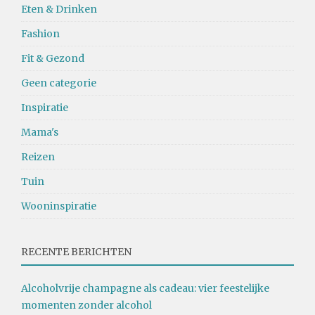
Eten & Drinken
Fashion
Fit & Gezond
Geen categorie
Inspiratie
Mama's
Reizen
Tuin
Wooninspiratie
RECENTE BERICHTEN
Alcoholvrije champagne als cadeau: vier feestelijke
momenten zonder alcohol