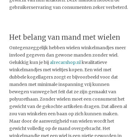
gebruikerservaring van consumenten zeker verbeterd.
Het belang van mand met wielen
Ontegenzeggelijk hebben wielen winkelmandjes meer
invloed gegeven dan gewone manden zonder wiel.
Gelukkig kun je bij
alrecarshop.nl
kwalitatieve
winkelmandjes met wieltjes kopen. Een wiel met
dubbele kogellagers zorgt er bijvoorbeeld voor dat
manden met minimale inspanning vrij kunnen
bewegen vanwege het feit dat ze zijn gemaakt van
polyurethaan. Zonder wielen moet een consument het
gewicht van de gekochte artikelen dragen. Dat alleen al
zou van winkelen een baan op zich kunnen maken.
Maar door de aanwezigheid van wielen wordt het
gewicht volledig op de mand overgebracht. Het
winkelmandje met een wiel is een nietje geworden in