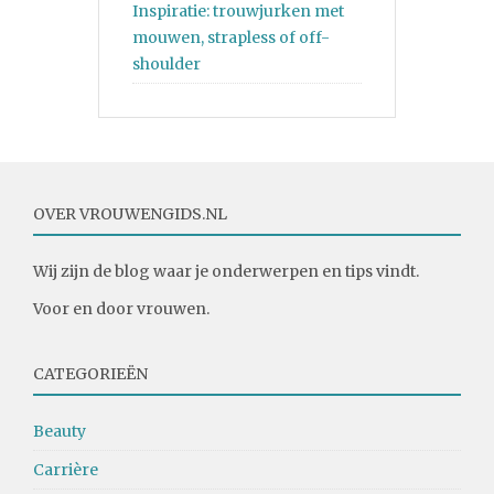
Inspiratie: trouwjurken met
mouwen, strapless of off-
shoulder
OVER VROUWENGIDS.NL
Wij zijn de blog waar je onderwerpen en tips vindt.
Voor en door vrouwen.
CATEGORIEËN
Beauty
Carrière