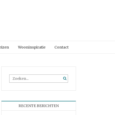
eizen
Wooninspiratie
Contact
RECENTE BERICHTEN