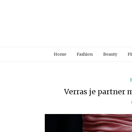
Home
Fashion
Beauty
Fi
Verras je partner