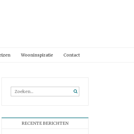
eizen
Wooninspiratie
Contact
RECENTE BERICHTEN