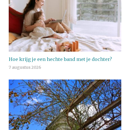
Hoe krijg je een hechte band met je dochter?
7 augustus 2026