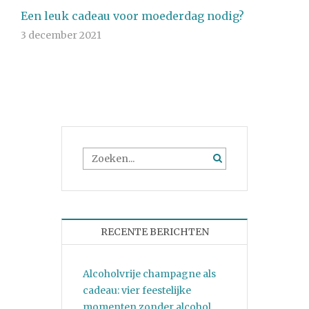
Een leuk cadeau voor moederdag nodig?
3 december 2021
RECENTE BERICHTEN
Alcoholvrije champagne als
cadeau: vier feestelijke
momenten zonder alcohol