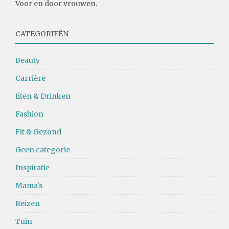
Voor en door vrouwen.
CATEGORIEËN
Beauty
Carrière
Eten & Drinken
Fashion
Fit & Gezond
Geen categorie
Inspiratie
Mama's
Reizen
Tuin