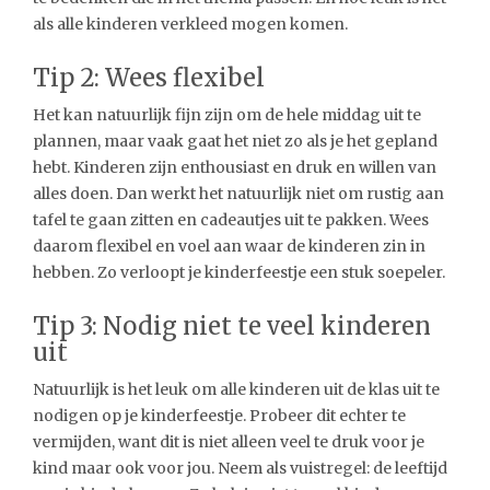
als alle kinderen verkleed mogen komen.
Tip 2: Wees flexibel
Het kan natuurlijk fijn zijn om de hele middag uit te
plannen, maar vaak gaat het niet zo als je het gepland
hebt. Kinderen zijn enthousiast en druk en willen van
alles doen. Dan werkt het natuurlijk niet om rustig aan
tafel te gaan zitten en cadeautjes uit te pakken. Wees
daarom flexibel en voel aan waar de kinderen zin in
hebben. Zo verloopt je kinderfeestje een stuk soepeler.
Tip 3: Nodig niet te veel kinderen
uit
Natuurlijk is het leuk om alle kinderen uit de klas uit te
nodigen op je kinderfeestje. Probeer dit echter te
vermijden, want dit is niet alleen veel te druk voor je
kind maar ook voor jou. Neem als vuistregel: de leeftijd