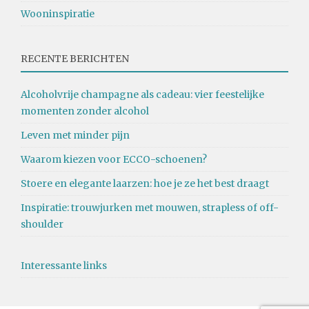
Wooninspiratie
RECENTE BERICHTEN
Alcoholvrije champagne als cadeau: vier feestelijke
momenten zonder alcohol
Leven met minder pijn
Waarom kiezen voor ECCO-schoenen?
Stoere en elegante laarzen: hoe je ze het best draagt
Inspiratie: trouwjurken met mouwen, strapless of off-
shoulder
Interessante links