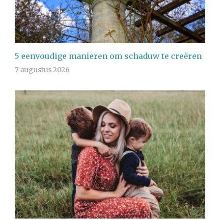
5 eenvoudige manieren om schaduw te creëren
7 augustus 2026