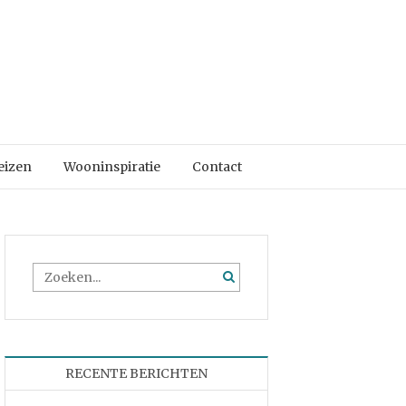
eizen
Wooninspiratie
Contact
RECENTE BERICHTEN