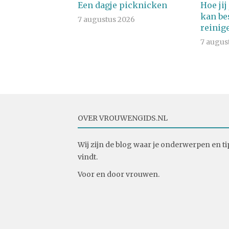
Een dagje picknicken
Hoe ji
kan be
7 augustus 2026
reinig
7 augus
OVER VROUWENGIDS.NL
Wij zijn de blog waar je onderwerpen en ti
vindt.
Voor en door vrouwen.