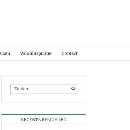
eizen
Wooninspiratie
Contact
RECENTE BERICHTEN