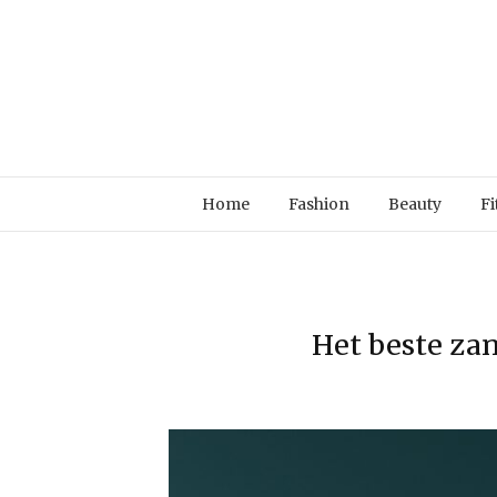
Home
Fashion
Beauty
Fi
Het beste za