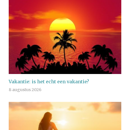
Vakantie: is het echt een vakantie?
8 augustus 2026