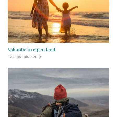
Vakantie in eigen land
12 september 2019