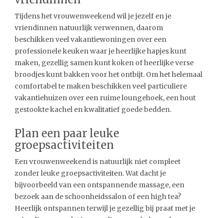
Tijdens het vrouwenweekend wil je jezelf en je
vriendinnen natuurlijk verwennen, daarom
beschikken veel vakantiewoningen over een
professionele keuken waar je heerlijke hapjes kunt
maken, gezellig samen kunt koken of heerlijke verse
broodjes kunt bakken voor het ontbijt. Om het helemaal
comfortabel te maken beschikken veel particuliere
vakantiehuizen over een ruime loungehoek, een hout
gestookte kachel en kwalitatief goede bedden.
Plan een paar leuke
groepsactiviteiten
Een vrouwenweekend is natuurlijk niet compleet
zonder leuke groepsactiviteiten. Wat dacht je
bijvoorbeeld van een ontspannende massage, een
bezoek aan de schoonheidssalon of een high tea?
Heerlijk ontspannen terwijl je gezellig bij praat met je