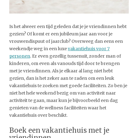
Is het alweer een tijd geleden dat je je vriendinnen hebt
gezien? Of komt er een jubileum jaar aan voor je
vrouwendispuut of jaarclub? Overweeg dan eens een
weekendje weg in een luxe
vakantiehuis voor 7
personen
. Er even gezellig tussenuit, zonder man of
kinderen, om even als vanouds tijd door te brengen
met je vriendinnen. Als je elkaar al lang niet hebt
gezien, dan is het zeker aan te raden om een leuk
vakantiehuis te zoeken met goede faciliteiten. Zo ben je
niet het hele weekend bezig om van activiteit naar
activiteit te gaan, maar kun je bijvoorbeeld een dag
genieten van de wellness faciliteiten waar het
vakantiehuis over beschikt.
Boek een vakantiehuis met je
vriendinnen