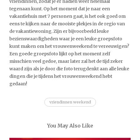
vriendinnen, zodat je er nadien weer helemaal
tegenaan kunt. Op het moment dat je naar een
vakantiehuis met 7 personen gaat, is het ook goed om
eens te kijken naar de mooiste plekjes in de regio van
de vakantiewoning. Zijn er bijvoorbeeld leuke
bezienswaardigheden waar je een leuke groepsfoto
kunt maken om het vrouwenweekend te vereeuwigen?
Een goede groepsfoto lijkt op het moment zelf
misschien veel gedoe, maar later zal het de tijd zeker
waard zijn als je door die foto terugdenkt aan alle leuke
dingen die je tijdens het vrouwenweekend hebt
gedaan!
vriendinnen weekend
You May Also Like