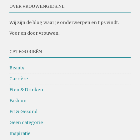
OVER VROUWENGIDS.NL
Wij zijn de blog waar je onderwerpen en tips vindt.
Voor en door vrouwen.
CATEGORIEËN
Beauty
Carrière
Eten & Drinken
Fashion
Fit & Gezond
Geen categorie
Inspiratie