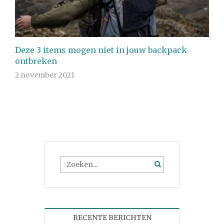
Deze 3 items mogen niet in jouw backpack
ontbreken
2 november 2021
RECENTE BERICHTEN