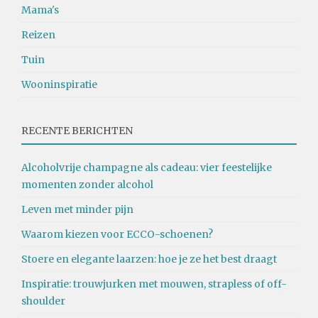
Mama's
Reizen
Tuin
Wooninspiratie
RECENTE BERICHTEN
Alcoholvrije champagne als cadeau: vier feestelijke
momenten zonder alcohol
Leven met minder pijn
Waarom kiezen voor ECCO-schoenen?
Stoere en elegante laarzen: hoe je ze het best draagt
Inspiratie: trouwjurken met mouwen, strapless of off-
shoulder