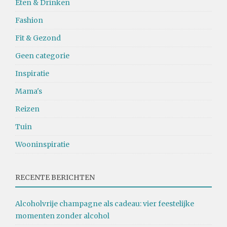
Eten & Drinken
Fashion
Fit & Gezond
Geen categorie
Inspiratie
Mama's
Reizen
Tuin
Wooninspiratie
RECENTE BERICHTEN
Alcoholvrije champagne als cadeau: vier feestelijke
momenten zonder alcohol