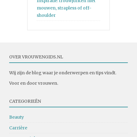
Inspiratie: trouwjurken met
mouwen, strapless of off-
shoulder
OVER VROUWENGIDS.NL
Wij zijn de blog waar je onderwerpen en tips vindt.
Voor en door vrouwen.
CATEGORIEËN
Beauty
Carrière