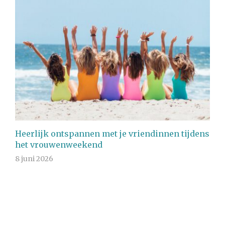
Heerlijk ontspannen met je vriendinnen tijdens
het vrouwenweekend
8 juni 2026