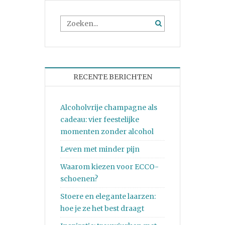
RECENTE BERICHTEN
Alcoholvrije champagne als
cadeau: vier feestelijke
momenten zonder alcohol
Leven met minder pijn
Waarom kiezen voor ECCO-
schoenen?
Stoere en elegante laarzen:
hoe je ze het best draagt