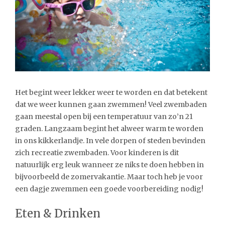
Het begint weer lekker weer te worden en dat betekent
dat we weer kunnen gaan zwemmen! Veel zwembaden
gaan meestal open bij een temperatuur van zo’n 21
graden. Langzaam begint het alweer warm te worden
in ons kikkerlandje. In vele dorpen of steden bevinden
zich recreatie zwembaden. Voor kinderen is dit
natuurlijk erg leuk wanneer ze niks te doen hebben in
bijvoorbeeld de zomervakantie. Maar toch heb je voor
een dagje zwemmen een goede voorbereiding nodig!
Eten & Drinken