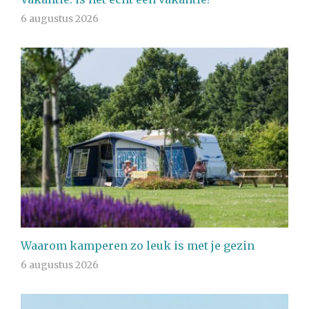
6 augustus 2026
Waarom kamperen zo leuk is met je gezin
6 augustus 2026