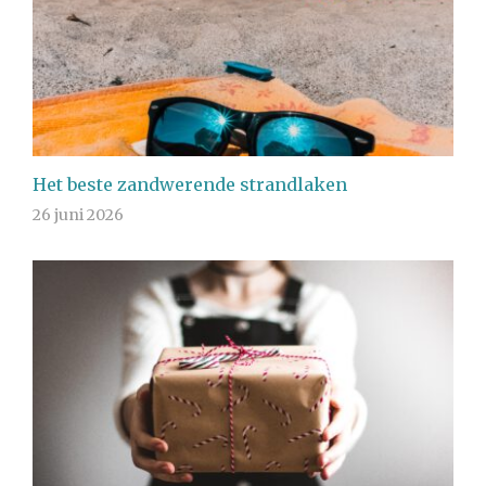
Het beste zandwerende strandlaken
26 juni 2026