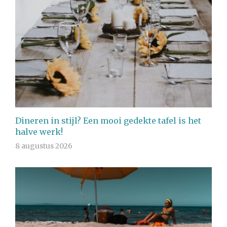
Dineren in stijl? Een mooi gedekte tafel is het
halve werk!
8 augustus 2026