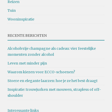
Reizen
Tuin
Wooninspiratie
RECENTE BERICHTEN
Alcoholvrije champagne als cadeau: vier feestelijke
momenten zonder alcohol
Leven met minder pijn
Waarom kiezen voor ECCO-schoenen?
Stoere en elegante laarzen: hoe je ze het best draagt
Inspiratie: trouwjurken met mouwen, strapless of off-
shoulder
Interessante links