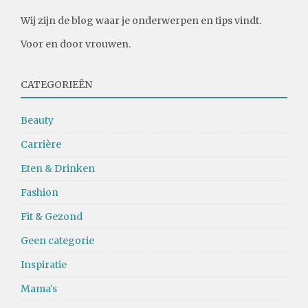
Wij zijn de blog waar je onderwerpen en tips vindt.
Voor en door vrouwen.
CATEGORIEËN
Beauty
Carrière
Eten & Drinken
Fashion
Fit & Gezond
Geen categorie
Inspiratie
Mama's