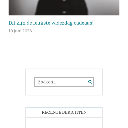
Dit zijn de leukste vaderdag cadeaus!
10 juni 2026
RECENTE BERICHTEN