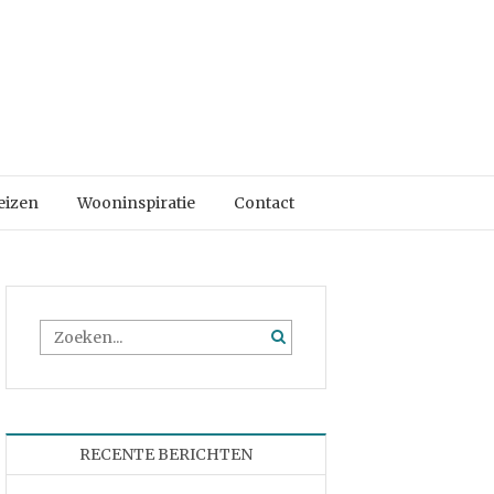
eizen
Wooninspiratie
Contact
RECENTE BERICHTEN