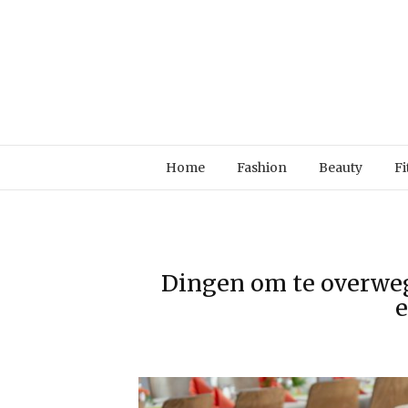
Home
Fashion
Beauty
Fi
Dingen om te overweg