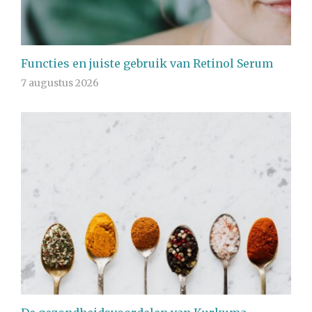
Functies en juiste gebruik van Retinol Serum
7 augustus 2026