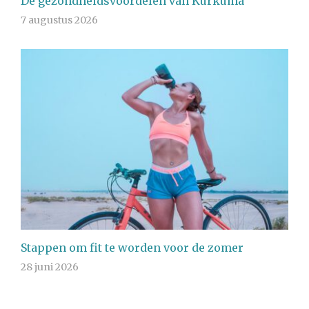
De gezondheidsvoordelen van Kurkuma
7 augustus 2026
Stappen om fit te worden voor de zomer
28 juni 2026