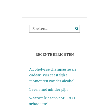
RECENTE BERICHTEN
Alcoholvrije champagne als
cadeau: vier feestelijke
momenten zonder alcohol
Leven met minder pijn
Waarom kiezen voor ECCO-
schoenen?