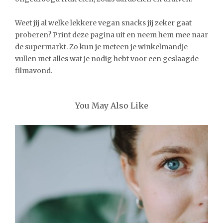
Weet jij al welke lekkere vegan snacks jij zeker gaat
proberen? Print deze pagina uit en neem hem mee naar
de supermarkt. Zo kun je meteen je winkelmandje
vullen met alles wat je nodig hebt voor een geslaagde
filmavond.
You May Also Like