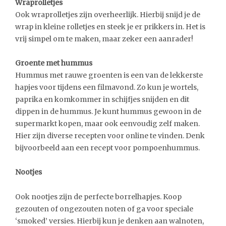
Wraprolletjes
Ook wraprolletjes zijn overheerlijk. Hierbij snijd je de
wrap in kleine rolletjes en steek je er prikkers in. Het is
vrij simpel om te maken, maar zeker een aanrader!
Groente met hummus
Hummus met rauwe groenten is een van de lekkerste
hapjes voor tijdens een filmavond. Zo kun je wortels,
paprika en komkommer in schijfjes snijden en dit
dippen in de hummus. Je kunt hummus gewoon in de
supermarkt kopen, maar ook eenvoudig zelf maken.
Hier zijn diverse recepten voor online te vinden. Denk
bijvoorbeeld aan een recept voor pompoenhummus.
Nootjes
Ook nootjes zijn de perfecte borrelhapjes. Koop
gezouten of ongezouten noten of ga voor speciale
‘smoked’ versies. Hierbij kun je denken aan walnoten,