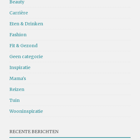
Beauty
Carrière
Eten & Drinken
Fashion
Fit & Gezond
Geen categorie
Inspiratie
Mama's
Reizen
Tuin
Wooninspiratie
RECENTE BERICHTEN