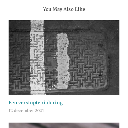
You May Also Like
Een verstopte riolering
12 december 2021