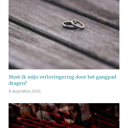
Moet ik mijn verlovingsring door het gangpad
dragen?
8 augustus 2026