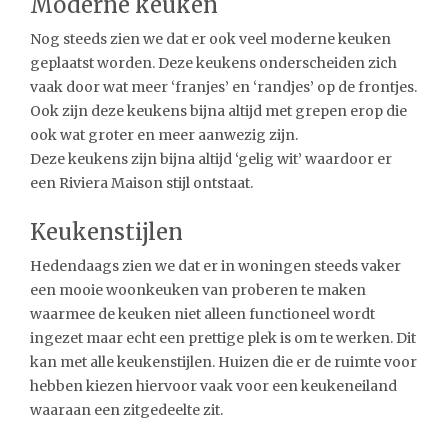
Moderne keuken
Nog steeds zien we dat er ook veel moderne keuken
geplaatst worden. Deze keukens onderscheiden zich
vaak door wat meer ‘franjes’ en ‘randjes’ op de frontjes.
Ook zijn deze keukens bijna altijd met grepen erop die
ook wat groter en meer aanwezig zijn.
Deze keukens zijn bijna altijd ‘gelig wit’ waardoor er
een Riviera Maison stijl ontstaat.
Keukenstijlen
Hedendaags zien we dat er in woningen steeds vaker
een mooie woonkeuken van proberen te maken
waarmee de keuken niet alleen functioneel wordt
ingezet maar echt een prettige plek is om te werken. Dit
kan met alle keukenstijlen. Huizen die er de ruimte voor
hebben kiezen hiervoor vaak voor een keukeneiland
waaraan een zitgedeelte zit.