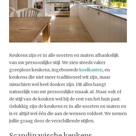
Keukens zijn er in alle soorten en maten afhankelijk
van uw persoonlijke stijl. We zien steeds vaker
greeploze keukens, ingebouwde
koelkasten
, en
keukens die niet meer traditioneel wit zijn, maar
misschien wel heel donker zijn. Dit alles hangt
natuurlijk van uw persoonlijke smaak af. Maar ook of
de stijl van de keuken wel bij de rest van het huis past.
Gelukkig zijn de keukens er in alle soorten en maten en
is er altijd wel één die aan de wensen voldoet. We nemen
jullie graag door de verschillende stijlen.
Scandinavische keukens