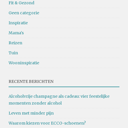
Fit & Gezond
Geen categorie
Inspiratie
Mama's
Reizen
Tuin
Wooninspiratie
RECENTE BERICHTEN
Alcoholvrije champagne als cadeau: vier feestelijke
momenten zonder alcohol
Leven met minder pijn
Waarom kiezen voor ECCO-schoenen?