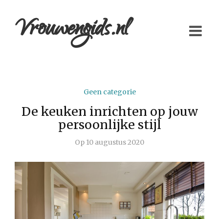
Vrouwengids.nl
Geen categorie
De keuken inrichten op jouw
persoonlijke stijl
Op
10 augustus 2020