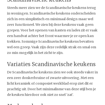
Steeds meer zien we de Scandinavische keukens terug
in woningen. Scandinavische keukens onderscheiden
zich in een simplistisch en minimaal design maar wel
zeer functioneel. We zien bij deze keukens vaak geen
grepen. Voor het openen van kasten en lades zit er vaak
een handvat achter het front waarmee je ze open kan
trekken. Sommige Scandinavische keukens bevatten
wel een greep. Vaak zijn deze redelijk strak en smal om
zo min mogelijk in het zicht te zijn.
Variaties Scandinavische keukens
De Scandinavische keukens zien we ook steeds vaker in
een zeer donkerbruine of zwarte uitvoering. Met een
licht keramiek of composiet werkblad erop ziet dit er
prachtig uit. Door het minimalisme van deze stijl ben je
de keuken hierdoor ook niet zo snel ‘zat’.