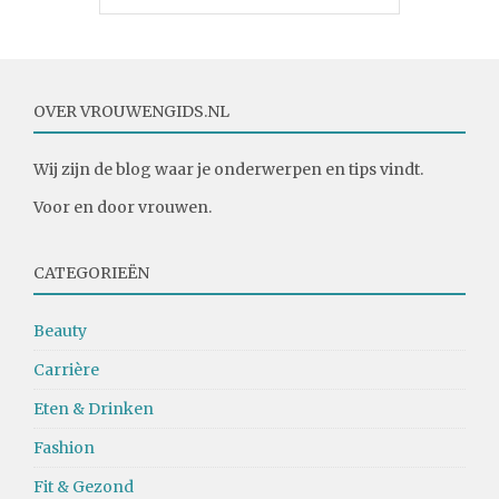
OVER VROUWENGIDS.NL
Wij zijn de blog waar je onderwerpen en tips vindt.
Voor en door vrouwen.
CATEGORIEËN
Beauty
Carrière
Eten & Drinken
Fashion
Fit & Gezond