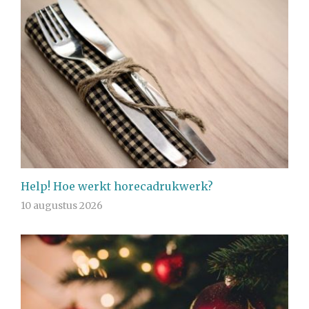
Help! Hoe werkt horecadrukwerk?
10 augustus 2026