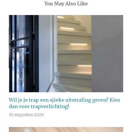
You May Also Like
Wil je je trap een sjieke uitstraling geven? Kies
dan voor trapverlichting!
10 augustus 2026