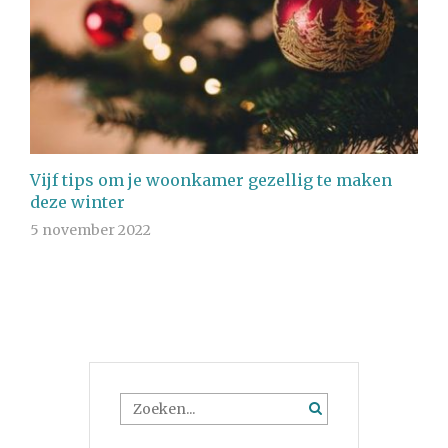
Vijf tips om je woonkamer gezellig te maken
deze winter
5 november 2022