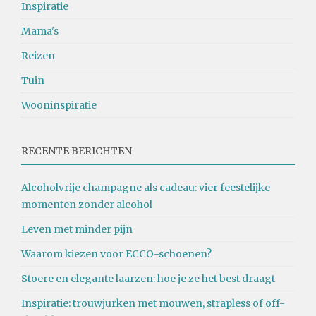
Inspiratie
Mama's
Reizen
Tuin
Wooninspiratie
RECENTE BERICHTEN
Alcoholvrije champagne als cadeau: vier feestelijke
momenten zonder alcohol
Leven met minder pijn
Waarom kiezen voor ECCO-schoenen?
Stoere en elegante laarzen: hoe je ze het best draagt
Inspiratie: trouwjurken met mouwen, strapless of off-