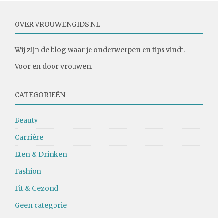
OVER VROUWENGIDS.NL
Wij zijn de blog waar je onderwerpen en tips vindt.
Voor en door vrouwen.
CATEGORIEËN
Beauty
Carrière
Eten & Drinken
Fashion
Fit & Gezond
Geen categorie