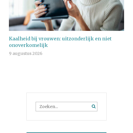
Kaalheid bij vrouwen: uitzonderlijk en niet
onoverkomelijk
9 augustus 2026