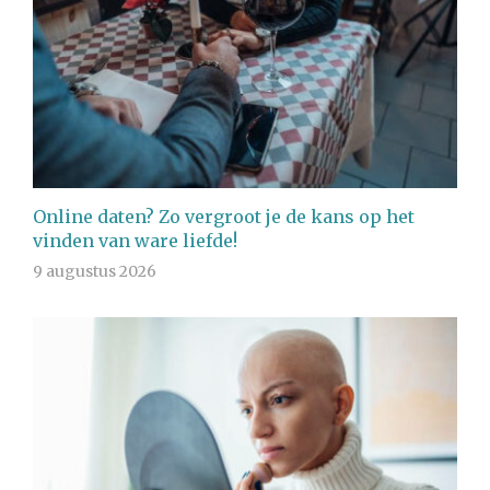
Online daten? Zo vergroot je de kans op het
vinden van ware liefde!
9 augustus 2026