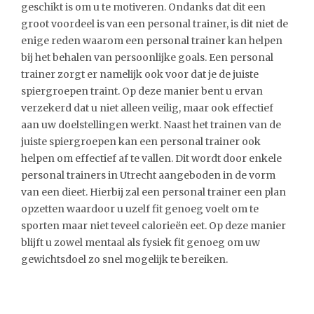
geschikt is om u te motiveren. Ondanks dat dit een
groot voordeel is van een personal trainer, is dit niet de
enige reden waarom een personal trainer kan helpen
bij het behalen van persoonlijke goals. Een personal
trainer zorgt er namelijk ook voor dat je de juiste
spiergroepen traint. Op deze manier bent u ervan
verzekerd dat u niet alleen veilig, maar ook effectief
aan uw doelstellingen werkt. Naast het trainen van de
juiste spiergroepen kan een personal trainer ook
helpen om effectief af te vallen. Dit wordt door enkele
personal trainers in Utrecht aangeboden in de vorm
van een dieet. Hierbij zal een personal trainer een plan
opzetten waardoor u uzelf fit genoeg voelt om te
sporten maar niet teveel calorieën eet. Op deze manier
blijft u zowel mentaal als fysiek fit genoeg om uw
gewichtsdoel zo snel mogelijk te bereiken.