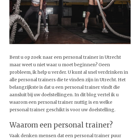
Bent u op zoek naar een personal trainer in Utrecht
maar weet u niet waar u moet beginnen? Geen
probleem, ik help u verder. U kunt al snel verdrinken in
alle personal trainers die te vinden zijn in Utrecht. Het
belangrijkste is dat u een personal trainer vindt die
aansluit bij uw doelstellingen. In dit blog vertel ik u
waarom een personal trainer nuttig is en welke
personal trainer geschikt is voor uw doelstelling.
Waarom een personal trainer?
Vaak denken mensen dat een personal trainer puur