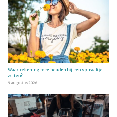
Waar rekening mee houden bij een spiraaltje
zetten?
9 augustus 2026