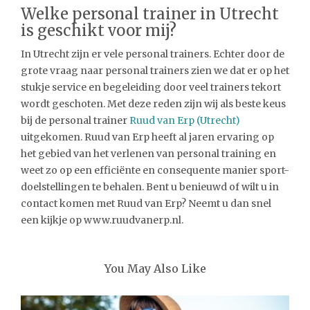
Welke personal trainer in Utrecht
is geschikt voor mij?
In Utrecht zijn er vele personal trainers. Echter door de
grote vraag naar personal trainers zien we dat er op het
stukje service en begeleiding door veel trainers tekort
wordt geschoten. Met deze reden zijn wij als beste keus
bij de personal trainer
Ruud van Erp (Utrecht)
uitgekomen. Ruud van Erp heeft al jaren ervaring op
het gebied van het verlenen van personal training en
weet zo op een efficiënte en consequente manier sport-
doelstellingen te behalen. Bent u benieuwd of wilt u in
contact komen met Ruud van Erp? Neemt u dan snel
een kijkje op www.ruudvanerp.nl.
You May Also Like