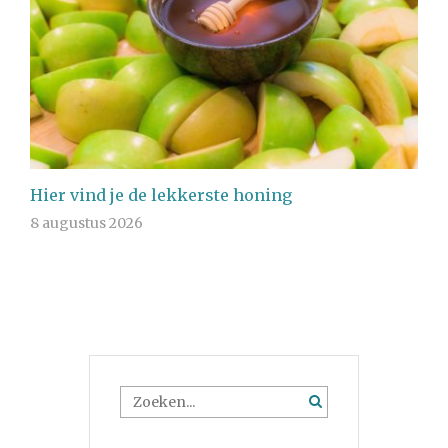
Hier vind je de lekkerste honing
8 augustus 2026