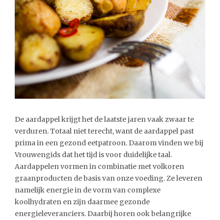
De aardappel krijgt het de laatste jaren vaak zwaar te
verduren. Totaal niet terecht, want de aardappel past
prima in een gezond eetpatroon. Daarom vinden we bij
Vrouwengids dat het tijd is voor duidelijke taal.
Aardappelen vormen in combinatie met volkoren
graanproducten de basis van onze voeding. Ze leveren
namelijk energie in de vorm van complexe
koolhydraten en zijn daarmee gezonde
energieleveranciers. Daarbij horen ook belangrijke