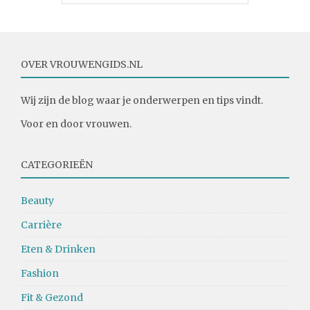
OVER VROUWENGIDS.NL
Wij zijn de blog waar je onderwerpen en tips vindt.
Voor en door vrouwen.
CATEGORIEËN
Beauty
Carrière
Eten & Drinken
Fashion
Fit & Gezond