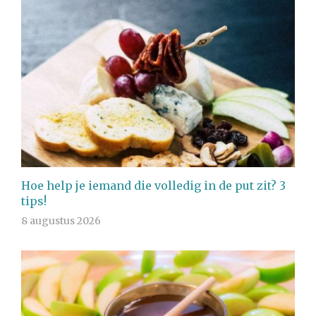
Hoe help je iemand die volledig in de put zit? 3
tips!
8 augustus 2026