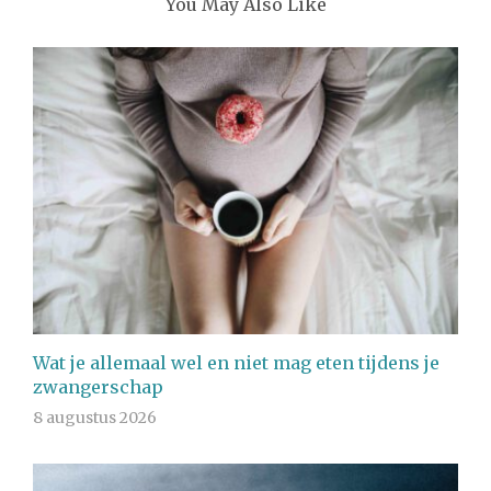
You May Also Like
Wat je allemaal wel en niet mag eten tijdens je
zwangerschap
8 augustus 2026