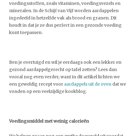
voedingsstoffen, zoals vitaminen, voedingsvezels en
mineralen. In de Schijf van Vijf worden aardappelen
ingedeeld in hetzelfde vak als brood en granen. Dit
houdt in dat je ze dus perfect in een gezonde voeding
kunt toepassen.
Ben je overtuigd en wil je eerdaags ook een lekker en
gezond aardappelgerecht op tafel zetten? Lees dan
vooral nog even verder, want in dit artikel lichten we
een geweldig recept voor
aardappels uit de oven
dat we
vonden op een veelzijdige kookblog.
Voedingsmiddel met weinig calorieën