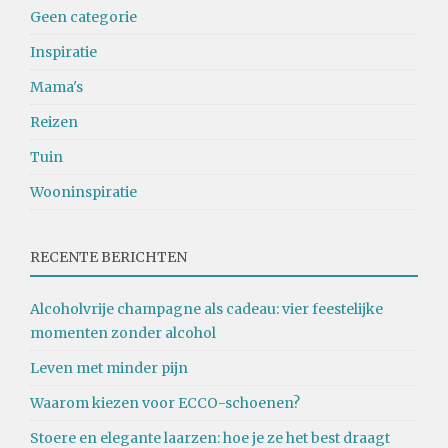
Geen categorie
Inspiratie
Mama's
Reizen
Tuin
Wooninspiratie
RECENTE BERICHTEN
Alcoholvrije champagne als cadeau: vier feestelijke
momenten zonder alcohol
Leven met minder pijn
Waarom kiezen voor ECCO-schoenen?
Stoere en elegante laarzen: hoe je ze het best draagt