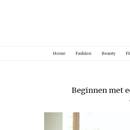
Home
Fashion
Beauty
Fi
Beginnen met ee