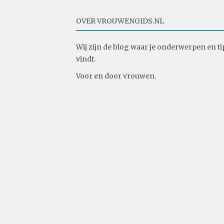
OVER VROUWENGIDS.NL
Wij zijn de blog waar je onderwerpen en ti
vindt.
Voor en door vrouwen.