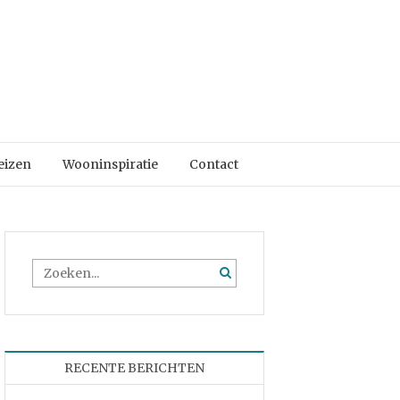
eizen
Wooninspiratie
Contact
RECENTE BERICHTEN