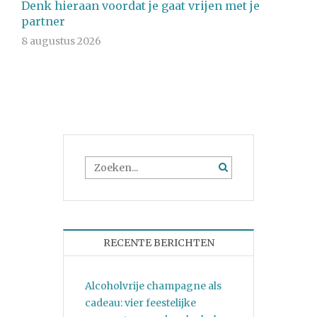
Denk hieraan voordat je gaat vrijen met je
partner
8 augustus 2026
RECENTE BERICHTEN
Alcoholvrije champagne als
cadeau: vier feestelijke