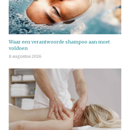
Waar een verantwoorde shampoo aan moet
voldoen
8 augustus 2026