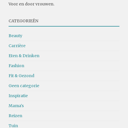
Voor en door vrouwen.
CATEGORIEËN
Beauty
Carrière
Eten & Drinken
Fashion
Fit & Gezond
Geen categorie
Inspiratie
Mama's
Reizen
Tuin