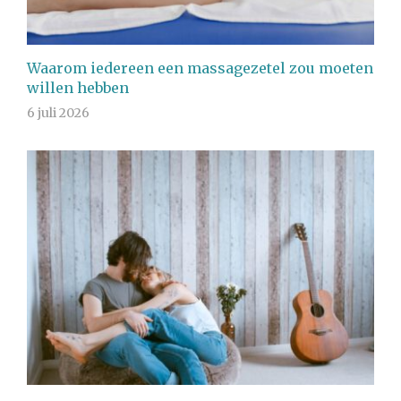
Waarom iedereen een massagezetel zou moeten
willen hebben
6 juli 2026