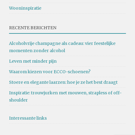
Wooninspiratie
RECENTE BERICHTEN
Alcoholvrije champagne als cadeau: vier feestelijke
momenten zonder alcohol
Leven met minder pijn
Waarom kiezen voor ECCO-schoenen?
Stoere en elegante laarzen: hoe je ze het best draagt
Inspiratie: trouwjurken met mouwen, strapless of off-
shoulder
Interessante links