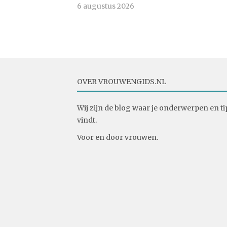
6 augustus 2026
OVER VROUWENGIDS.NL
Wij zijn de blog waar je onderwerpen en ti
vindt.
Voor en door vrouwen.