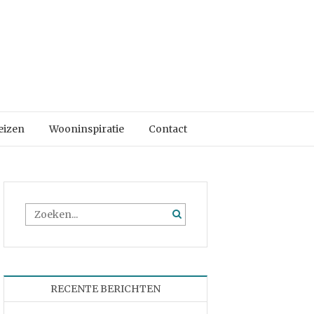
eizen
Wooninspiratie
Contact
RECENTE BERICHTEN