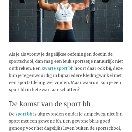
Als je als vrouw je dagelijkse oefeningen doet in de
sportschool, dan mag een leuk sportsetje natuurlijk niet
ontbreken. Een
zwarte sport bh
hoort daar ook bij, deze
kun je tegenwoordig in bijna iedere kledingwinkel met
een sportafdeling wel vinden. Maar waarom zou je een
sport bh in het zwart aanschaffen?
De komst van de sport bh
De
sport bh
is uitgevonden omdat je simpelweg niet fijn
sport met een gewone bh. Een gewone bh is goed
genoeg voor het dagelijks leven buiten de sportschool,