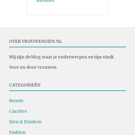
shoulder
OVER VROUWENGIDS.NL
Wij zijn de blog waar je onderwerpen en tips vindt.
Voor en door vrouwen.
CATEGORIEËN
Beauty
Carrière
Eten & Drinken
Fashion