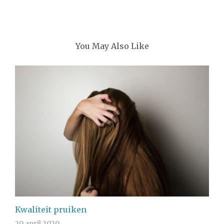
You May Also Like
Kwaliteit pruiken
20 april 2020