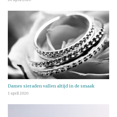
Dames sieraden vallen altijd in de smaak
1 april 2020