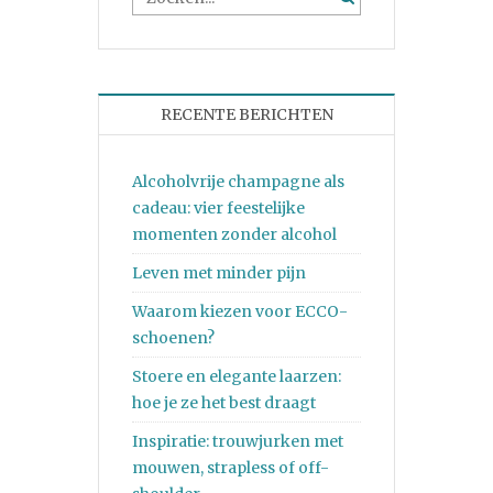
RECENTE BERICHTEN
Alcoholvrije champagne als
cadeau: vier feestelijke
momenten zonder alcohol
Leven met minder pijn
Waarom kiezen voor ECCO-
schoenen?
Stoere en elegante laarzen:
hoe je ze het best draagt
Inspiratie: trouwjurken met
mouwen, strapless of off-