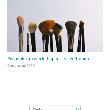
Een make up workshop met vriendinnen
7 augustus 2026