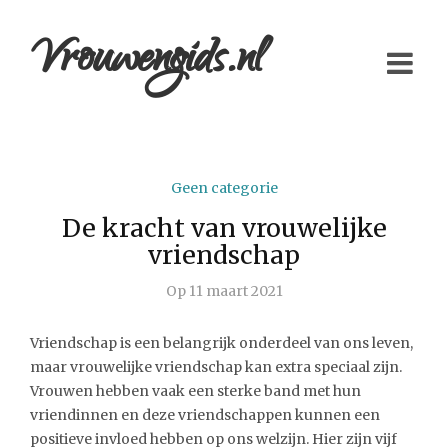
Vrouwengids.nl
Geen categorie
De kracht van vrouwelijke
vriendschap
Op
11 maart 2021
Vriendschap is een belangrijk onderdeel van ons leven,
maar vrouwelijke vriendschap kan extra speciaal zijn.
Vrouwen hebben vaak een sterke band met hun
vriendinnen en deze vriendschappen kunnen een
positieve invloed hebben op ons welzijn. Hier zijn vijf