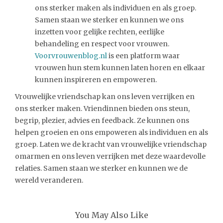
ons sterker maken als individuen en als groep.
Samen staan we sterker en kunnen we ons
inzetten voor gelijke rechten, eerlijke
behandeling en respect voor vrouwen.
Voorvrouwenblog.nl
is een platform waar
vrouwen hun stem kunnen laten horen en elkaar
kunnen inspireren en empoweren.
Vrouwelijke vriendschap kan ons leven verrijken en
ons sterker maken. Vriendinnen bieden ons steun,
begrip, plezier, advies en feedback. Ze kunnen ons
helpen groeien en ons empoweren als individuen en als
groep. Laten we de kracht van vrouwelijke vriendschap
omarmen en ons leven verrijken met deze waardevolle
relaties. Samen staan we sterker en kunnen we de
wereld veranderen.
You May Also Like