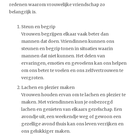
redenen waarom vrouwelijke vriendschap zo
belangrijk is.
Steun en begrip
Vrouwen begrijpen elkaar vaak beter dan
mannen dat doen. Vriendinnen kunnen ons
steunen en begrip tonen in situaties waarin
mannen dat niet kunnen. Het delen van
ervaringen, emoties en gevoelens kan ons helpen
om ons beter te voelen en ons zelfvertrouwen te
vergroten.
Lachen en plezier maken
Vrouwen houden ervan om te lachen en plezier te
maken. Met vriendinnen kun je onbezorgd
lachen en genieten van elkaars gezelschap. Een
avondje uit, een weekendje weg of gewoon een
gezellige avond thuis kan ons leven verrijken en
ons gelukkiger maken.