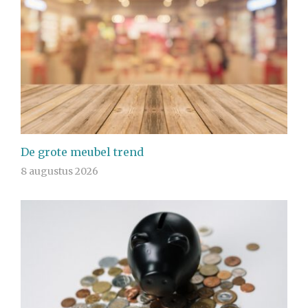
De grote meubel trend
8 augustus 2026