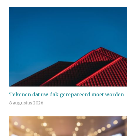
Tekenen dat uw dak gerepareerd moet worden
8 augustus 2026