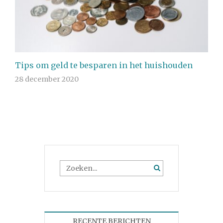
Tips om geld te besparen in het huishouden
28 december 2020
RECENTE BERICHTEN