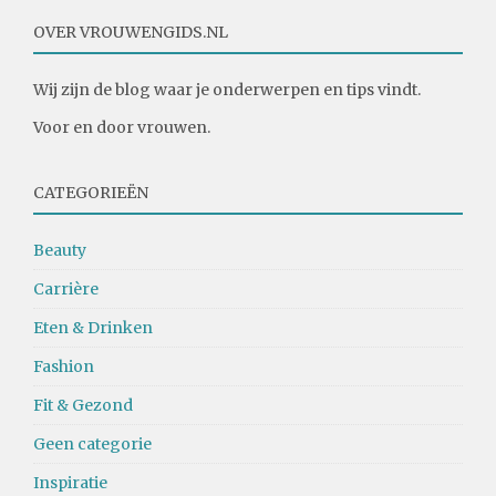
OVER VROUWENGIDS.NL
Wij zijn de blog waar je onderwerpen en tips vindt.
Voor en door vrouwen.
CATEGORIEËN
Beauty
Carrière
Eten & Drinken
Fashion
Fit & Gezond
Geen categorie
Inspiratie