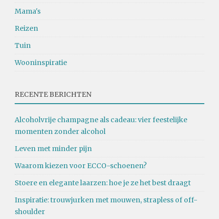
Mama's
Reizen
Tuin
Wooninspiratie
RECENTE BERICHTEN
Alcoholvrije champagne als cadeau: vier feestelijke
momenten zonder alcohol
Leven met minder pijn
Waarom kiezen voor ECCO-schoenen?
Stoere en elegante laarzen: hoe je ze het best draagt
Inspiratie: trouwjurken met mouwen, strapless of off-
shoulder