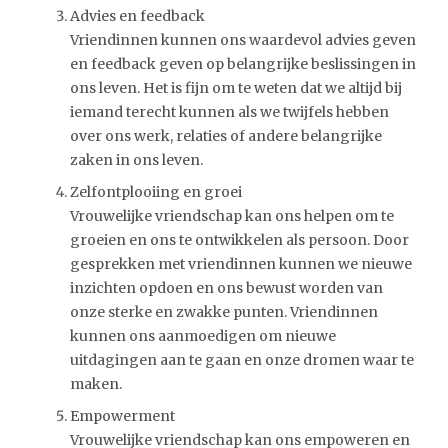
Advies en feedback
Vriendinnen kunnen ons waardevol advies geven
en feedback geven op belangrijke beslissingen in
ons leven. Het is fijn om te weten dat we altijd bij
iemand terecht kunnen als we twijfels hebben
over ons werk, relaties of andere belangrijke
zaken in ons leven.
Zelfontplooiing en groei
Vrouwelijke vriendschap kan ons helpen om te
groeien en ons te ontwikkelen als persoon. Door
gesprekken met vriendinnen kunnen we nieuwe
inzichten opdoen en ons bewust worden van
onze sterke en zwakke punten. Vriendinnen
kunnen ons aanmoedigen om nieuwe
uitdagingen aan te gaan en onze dromen waar te
maken.
Empowerment
Vrouwelijke vriendschap kan ons empoweren en