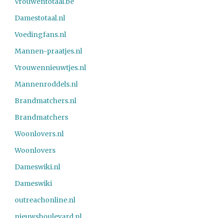
Vrouwentotaal.be
Damestotaal.nl
Voedingfans.nl
Mannen-praatjes.nl
Vrouwennieuwtjes.nl
Mannenroddels.nl
Brandmatchers.nl
Brandmatchers
Woonlovers.nl
Woonlovers
Dameswiki.nl
Dameswiki
outreachonline.nl
nieuwsboulevard.nl