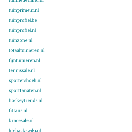
tuinnederland.nl
tuinprimeur.nl
tuinprofiel.be
tuinprofiel.nl
tuinzone.nl
totaaltuinieren.nl
fijntuinieren.nl
tennissale.nl
sportershoek.nl
sportfanaten.nl
hockeytrends.nl
fitfans.nl
bracesale.nl
lifehackswiki.nl