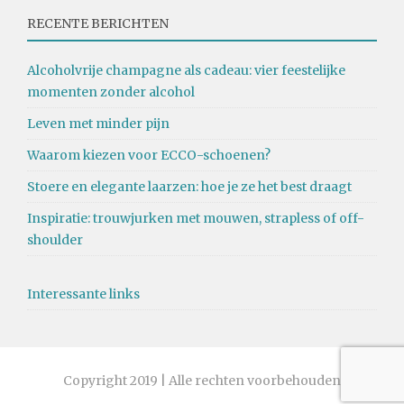
RECENTE BERICHTEN
Alcoholvrije champagne als cadeau: vier feestelijke
momenten zonder alcohol
Leven met minder pijn
Waarom kiezen voor ECCO-schoenen?
Stoere en elegante laarzen: hoe je ze het best draagt
Inspiratie: trouwjurken met mouwen, strapless of off-
shoulder
Interessante links
Copyright 2019 | Alle rechten voorbehouden