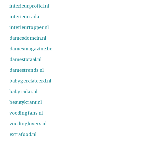
interieurprofiel.nl
interieurradar
interieurtopper.nl
damesdomein.nl
damesmagazine.be
damestotaal.nl
damestrends.nl
babygerelateerd.nl
babyradar.nl
beautykrant.nl
voedingfans.nl
voedinglovers.nl
extrafood.nl