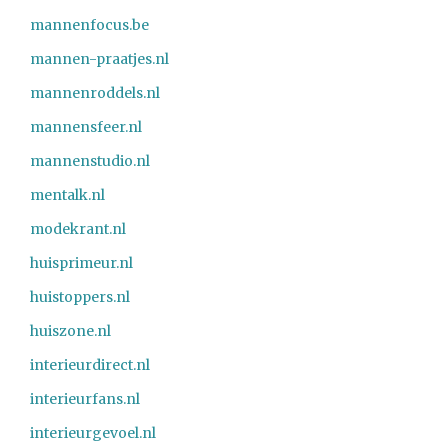
mannenfocus.be
mannen-praatjes.nl
mannenroddels.nl
mannensfeer.nl
mannenstudio.nl
mentalk.nl
modekrant.nl
huisprimeur.nl
huistoppers.nl
huiszone.nl
interieurdirect.nl
interieurfans.nl
interieurgevoel.nl