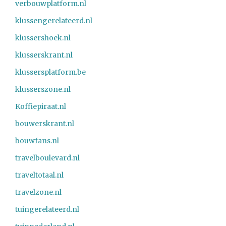
verbouwplatform.nl
klussengerelateerd.nl
klussershoek.nl
klusserskrant.nl
klussersplatform.be
klusserszone.nl
Koffiepiraat.nl
bouwerskrant.nl
bouwfans.nl
travelboulevard.nl
traveltotaal.nl
travelzone.nl
tuingerelateerd.nl