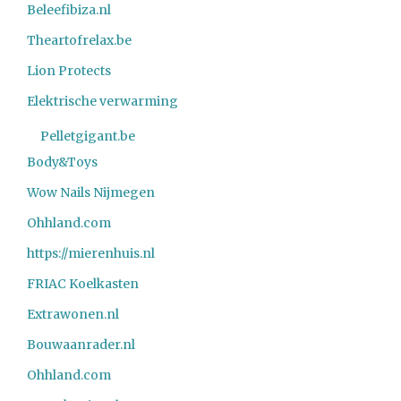
Beleefibiza.nl
Theartofrelax.be
Lion Protects
Elektrische verwarming
Pelletgigant.be
Body&Toys
Wow Nails Nijmegen
Ohhland.com
https://mierenhuis.nl
FRIAC Koelkasten
Extrawonen.nl
Bouwaanrader.nl
Ohhland.com