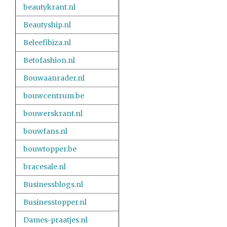
beautykrant.nl
Beautyship.nl
Beleefibiza.nl
Betofashion.nl
Bouwaanrader.nl
bouwcentrum.be
bouwerskrant.nl
bouwfans.nl
bouwtopper.be
bracesale.nl
Businessblogs.nl
Businesstopper.nl
Dames-praatjes.nl