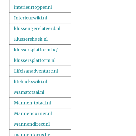
interieurtopper.nl
Interieurwiki.nl
klussengerelateerd.nl
Klussershoek.nl
klussersplatform.be/
klussersplatform.nl
Lifeisanadventure.nl
lifehackswiki.nl
Mamatotaal.nl
Mannen-totaal.nl
Mannencorner.nl
Mannendirect.nl
mannenfocus.be