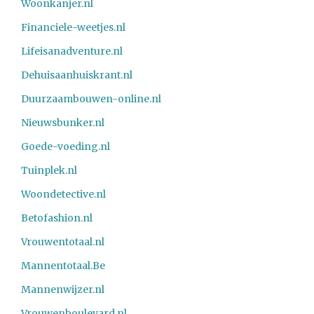
Woonkanjer.nl
Financiele-weetjes.nl
Lifeisanadventure.nl
Dehuisaanhuiskrant.nl
Duurzaambouwen-online.nl
Nieuwsbunker.nl
Goede-voeding.nl
Tuinplek.nl
Woondetective.nl
Betofashion.nl
Vrouwentotaal.nl
Mannentotaal.Be
Mannenwijzer.nl
Vrouwenboulevard.nl